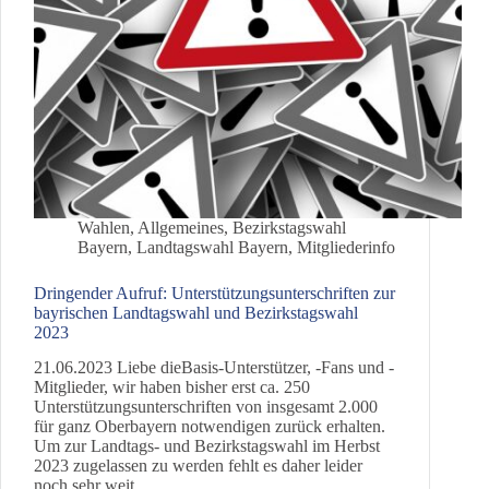
Wahlen
,
Allgemeines
,
Bezirkstagswahl
Bayern
,
Landtagswahl Bayern
,
Mitgliederinfo
Dringender Aufruf: Unterstützungsunterschriften zur
bayrischen Landtagswahl und Bezirkstagswahl
2023
21.06.2023 Liebe dieBasis-Unterstützer, -Fans und -
Mitglieder, wir haben bisher erst ca. 250
Unterstützungsunterschriften von insgesamt 2.000
für ganz Oberbayern notwendigen zurück erhalten.
Um zur Landtags- und Bezirkstagswahl im Herbst
2023 zugelassen zu werden fehlt es daher leider
noch sehr weit.…