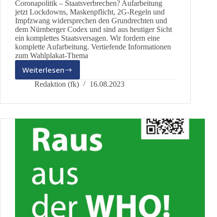
Coronapolitik – Staatsverbrechen? Aufarbeitung
jetzt Lockdowns, Maskenpflicht, 2G-Regeln und
Impfzwang widersprechen den Grundrechten und
dem Nürnberger Codex und sind aus heutiger Sicht
ein komplettes Staatsversagen. Wir fordern eine
komplette Aufarbeitung. Vertiefende Informationen
zum Wahlplakat-Thema
Weiterlesen
Wahlplakat:
Coronapolitik
Redaktion (fk)
16.08.2023
–
Staatsverbrechen?
Aufarbeitung
jetzt