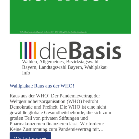
Wahlen
,
Allgemeines
,
Bezirkstagswahl
Bayern
,
Landtagswahl Bayern
,
Wahlplakat-
Info
Wahlplakat: Raus aus der WHO!
Raus aus der WHO! Der Pandemievertrag der
Weltgesundheitsorganisation (WHO) bedroht
Demokratie und Freiheit. Die WHO ist eine nicht
gewählte globale Gesundheitsbehörde, die sich zum
großen Teil von privaten Stiftungen und
Pharmakonzernen finanzieren lässt. Wir fordern:
Keine Zustimmung zum Pandemievertrag mit…
Weiterlesen