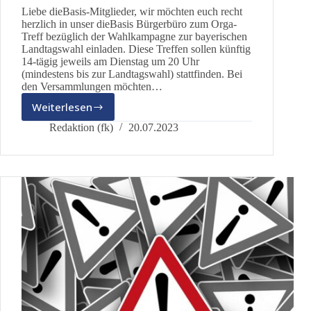
Liebe dieBasis-Mitglieder, wir möchten euch recht
herzlich in unser dieBasis Bürgerbüro zum Orga-
Treff bezüglich der Wahlkampagne zur bayerischen
Landtagswahl einladen. Diese Treffen sollen künftig
14-tägig jeweils am Dienstag um 20 Uhr
(mindestens bis zur Landtagswahl) stattfinden. Bei
den Versammlungen möchten…
Weiterlesen
Einladung
zum
Redaktion (fk)
20.07.2023
Orga-
Treff
Wahlkampagne