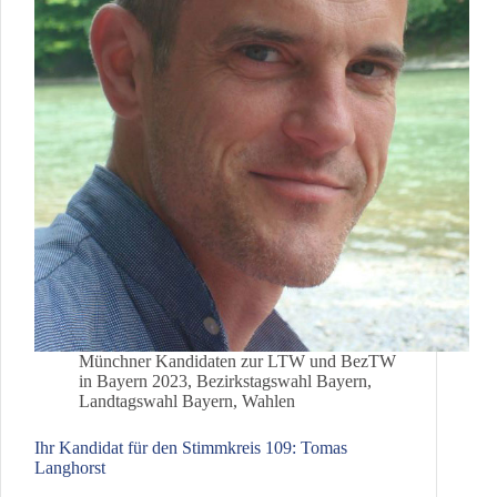
Münchner Kandidaten zur LTW und BezTW
in Bayern 2023
,
Bezirkstagswahl Bayern
,
Landtagswahl Bayern
,
Wahlen
Ihr Kandidat für den Stimmkreis 109: Tomas
Langhorst