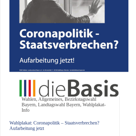
Wahlen
,
Allgemeines
,
Bezirkstagswahl
Bayern
,
Landtagswahl Bayern
,
Wahlplakat-
Info
Wahlplakat: Coronapolitik – Staatsverbrechen?
Aufarbeitung jetzt