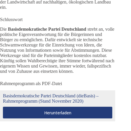
der Landwirtschaft auf nachhaltigen, ökologischen Landbau
ein.
Schlusswort
Die
Basisdemokratische Partei Deutschland
strebt an, volle
politische Eigenverantwortung für die Bürgerinnen und
Bürger zu ermöglichen. Dafür entwickelt sie technische
Schwarmwerkzeuge für die Einreichung von Ideen, die
Nutzung von Informationen sowie für Abstimmungen. Diese
Werkzeuge sind für die Parteimitglieder kostenlos nutzbar.
Künftig sollen Wahlberechtigte ihre Stimme fortwährend nach
eigenem Wissen und Gewissen, immer wieder, fallspezifisch
und von Zuhause aus einsetzen können.
Rahmenprogramm als PDF-Datei
Basisdemokratische Partei Deutschland (dieBasis) –
Rahmenprogramm (Stand November 2020)
Herunterladen