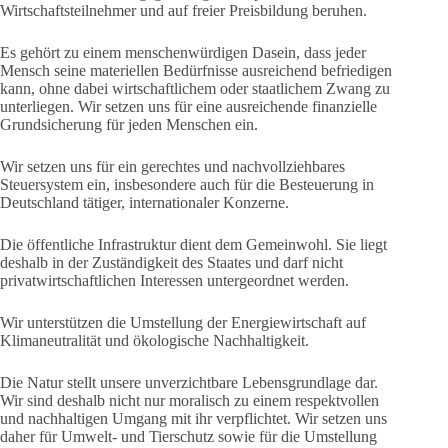
Wirtschaftsteilnehmer und auf freier Preisbildung beruhen.
Es gehört zu einem menschenwürdigen Dasein, dass jeder
Mensch seine materiellen Bedürfnisse ausreichend befriedigen
kann, ohne dabei wirtschaftlichem oder staatlichem Zwang zu
unterliegen. Wir setzen uns für eine ausreichende finanzielle
Grundsicherung für jeden Menschen ein.
Wir setzen uns für ein gerechtes und nachvollziehbares
Steuersystem ein, insbesondere auch für die Besteuerung in
Deutschland tätiger, internationaler Konzerne.
Die öffentliche Infrastruktur dient dem Gemeinwohl. Sie liegt
deshalb in der Zuständigkeit des Staates und darf nicht
privatwirtschaftlichen Interessen untergeordnet werden.
Wir unterstützen die Umstellung der Energiewirtschaft auf
Klimaneutralität und ökologische Nachhaltigkeit.
Die Natur stellt unsere unverzichtbare Lebensgrundlage dar.
Wir sind deshalb nicht nur moralisch zu einem respektvollen
und nachhaltigen Umgang mit ihr verpflichtet. Wir setzen uns
daher für Umwelt- und Tierschutz sowie für die Umstellung