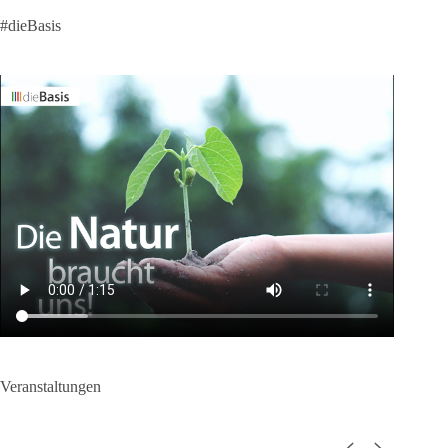
#dieBasis
Veranstaltungen