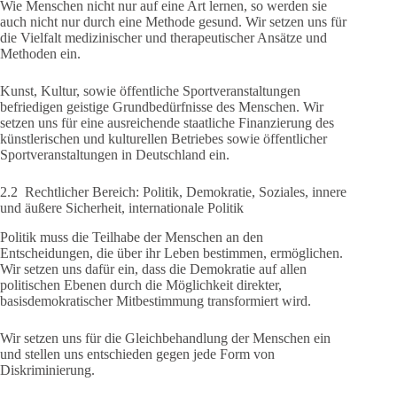
Wie Menschen nicht nur auf eine Art lernen, so werden sie
auch nicht nur durch eine Methode gesund. Wir setzen uns für
die Vielfalt medizinischer und therapeutischer Ansätze und
Methoden ein.
Kunst, Kultur, sowie öffentliche Sportveranstaltungen
befriedigen geistige Grundbedürfnisse des Menschen. Wir
setzen uns für eine ausreichende staatliche Finanzierung des
künstlerischen und kulturellen Betriebes sowie öffentlicher
Sportveranstaltungen in Deutschland ein.
2.2 Rechtlicher Bereich: Politik, Demokratie, Soziales, innere
und äußere Sicherheit, internationale Politik
Politik muss die Teilhabe der Menschen an den
Entscheidungen, die über ihr Leben bestimmen, ermöglichen.
Wir setzen uns dafür ein, dass die Demokratie auf allen
politischen Ebenen durch die Möglichkeit direkter,
basisdemokratischer Mitbestimmung transformiert wird.
Wir setzen uns für die Gleichbehandlung der Menschen ein
und stellen uns entschieden gegen jede Form von
Diskriminierung.