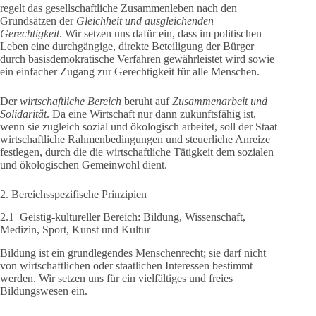
regelt das gesellschaftliche Zusammenleben nach den
Grundsätzen der
Gleichheit und ausgleichenden
Gerechtigkeit
. Wir setzen uns dafür ein, dass im politischen
Leben eine durchgängige, direkte Beteiligung der Bürger
durch basisdemokratische Verfahren gewährleistet wird sowie
ein einfacher Zugang zur Gerechtigkeit für alle Menschen.
Der
wirtschaftliche Bereich
beruht auf
Zusammenarbeit und
Solidarität
. Da eine Wirtschaft nur dann zukunftsfähig ist,
wenn sie zugleich sozial und ökologisch arbeitet, soll der Staat
wirtschaftliche Rahmenbedingungen und steuerliche Anreize
festlegen, durch die die wirtschaftliche Tätigkeit dem sozialen
und ökologischen Gemeinwohl dient.
2. Bereichsspezifische Prinzipien
2.1 Geistig-kultureller Bereich: Bildung, Wissenschaft,
Medizin, Sport, Kunst und Kultur
Bildung ist ein grundlegendes Menschenrecht; sie darf nicht
von wirtschaftlichen oder staatlichen Interessen bestimmt
werden. Wir setzen uns für ein vielfältiges und freies
Bildungswesen ein.