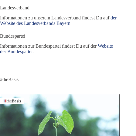
Landesverband
Informationen zu unserem Landesverband findest Du auf
der
Website des Landesverbands Bayern
.
Bundespartei
Informationen zur Bundespartei findest Du auf der
Website
der Bundespartei
.
#dieBasis