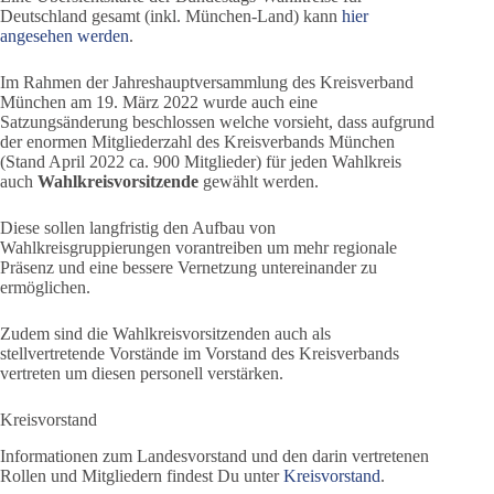
Deutschland gesamt (inkl. München-Land) kann
hier
angesehen werden
.
Im Rahmen der Jahreshauptversammlung des Kreisverband
München am 19. März 2022 wurde auch eine
Satzungsänderung beschlossen welche vorsieht, dass aufgrund
der enormen Mitgliederzahl des Kreisverbands München
(Stand April 2022 ca. 900 Mitglieder) für jeden Wahlkreis
auch
Wahlkreisvorsitzende
gewählt werden.
Diese sollen langfristig den Aufbau von
Wahlkreisgruppierungen vorantreiben um mehr regionale
Präsenz und eine bessere Vernetzung untereinander zu
ermöglichen.
Zudem sind die Wahlkreisvorsitzenden auch als
stellvertretende Vorstände im Vorstand des Kreisverbands
vertreten um diesen personell verstärken.
Kreisvorstand
Informationen zum Landesvorstand und den darin vertretenen
Rollen und Mitgliedern findest Du unter
Kreisvorstand
.