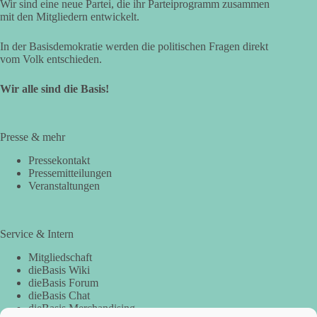
Wir sind eine neue Partei, die ihr Parteiprogramm zusammen
mit den Mitgliedern entwickelt.
In der Basisdemokratie werden die politischen Fragen direkt
vom Volk entschieden.
Wir alle sind die Basis!
Presse & mehr
Pressekontakt
Pressemitteilungen
Veranstaltungen
Service & Intern
Mitgliedschaft
dieBasis Wiki
dieBasis Forum
dieBasis Chat
dieBasis Merchandising