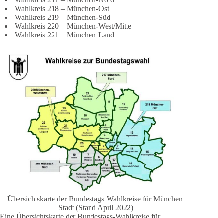
Wahlkreis 218 – München-Ost
Wahlkreis 219 – München-Süd
Wahlkreis 220 – München-West/Mitte
Wahlkreis 221 – München-Land
Übersichtskarte der Bundestags-Wahlkreise für München-
Stadt (Stand April 2022)
Eine Übersichtskarte der Bundestags-Wahlkreise für