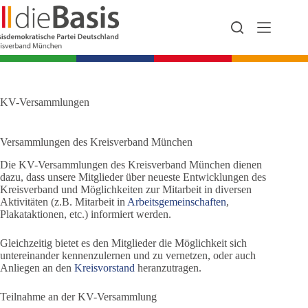
Zum
Inhalt
springen
KV-Versammlungen
Versammlungen des Kreisverband München
Die KV-Versammlungen des Kreisverband München dienen
dazu, dass unsere Mitglieder über neueste Entwicklungen des
Kreisverband und Möglichkeiten zur Mitarbeit in diversen
Aktivitäten (z.B. Mitarbeit in
Arbeitsgemeinschaften
,
Plakataktionen, etc.) informiert werden.
Gleichzeitig bietet es den Mitglieder die Möglichkeit sich
untereinander kennenzulernen und zu vernetzen, oder auch
Anliegen an den
Kreisvorstand
heranzutragen.
Teilnahme an der KV-Versammlung