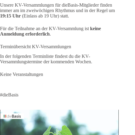
Unsere KV-Versammlungen für dieBasis-Mitglieder finden
immer am im zweiwöchigen Rhythmus und in der Regel um
19:15 Uhr
(Einlass ab 19 Uhr) statt.
Für die Teilnahme an der KV-Versammlung ist
keine ​​​​​​​
Anmeldung erforderlich
.
Terminübersicht KV-Versammlungen
In der folgenden Terminliste findest du die KV-
Versammlungstermine der kommenden Wochen.
Keine Veranstaltungen
#dieBasis