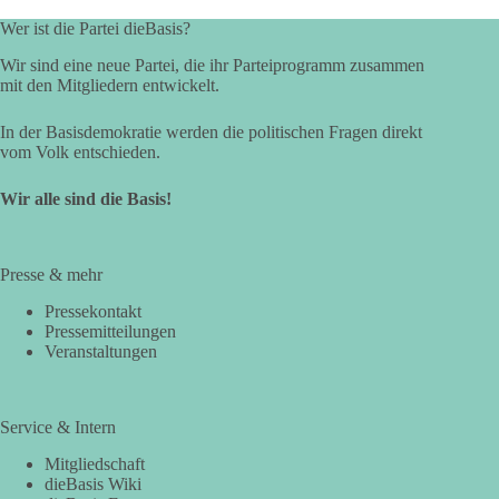
Wer ist die Partei dieBasis?
Wir sind eine neue Partei, die ihr Parteiprogramm zusammen
mit den Mitgliedern entwickelt.
In der Basisdemokratie werden die politischen Fragen direkt
vom Volk entschieden.
Wir alle sind die Basis!
Presse & mehr
Pressekontakt
Pressemitteilungen
Veranstaltungen
Service & Intern
Mitgliedschaft
dieBasis Wiki