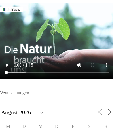
Veranstaltungen
M
D
M
D
F
S
S