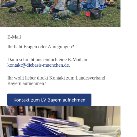
E-Mail
Ihr habt Fragen oder Anregungen?
Dann schreibt uns einfach eine E-Mail an
kontakt@diebasis-muenchen.de
.
Ihr wollt lieber direkt Kontakt zum Landesverband
Bayern aufnehmen?
Kontakt zum LV Bayern aufnehmen