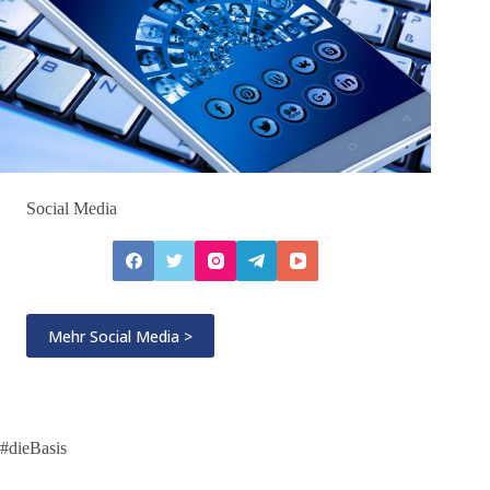
Social Media
Mehr Social Media >
#dieBasis