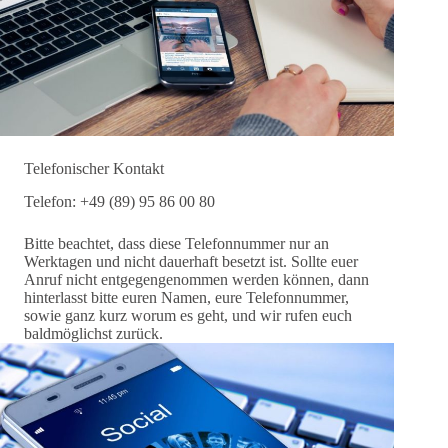
Telefonischer Kontakt
Telefon: +49 (89) 95 86 00 80
Bitte beachtet, dass diese Telefonnummer nur an
Werktagen und nicht dauerhaft besetzt ist. Sollte euer
Anruf nicht entgegengenommen werden können, dann
hinterlasst bitte euren Namen, eure Telefonnummer,
sowie ganz kurz worum es geht, und wir rufen euch
baldmöglichst zurück.