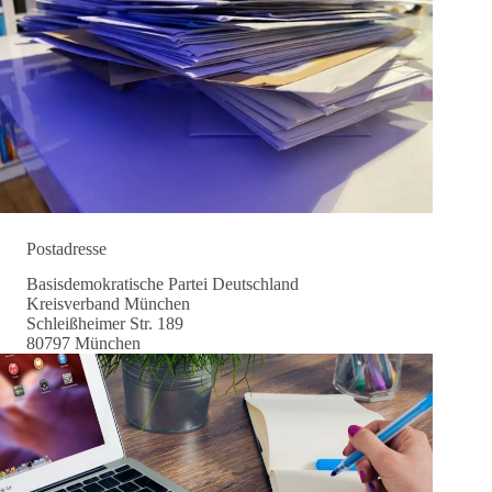
Postadresse
Basisdemokratische Partei Deutschland
Kreisverband München
Schleißheimer Str. 189
80797 München