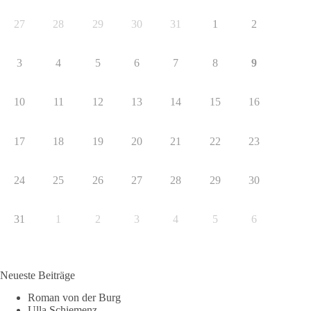
27
28
29
30
31
1
2
3
4
5
6
7
8
9
10
11
12
13
14
15
16
17
18
19
20
21
22
23
24
25
26
27
28
29
30
31
1
2
3
4
5
6
Neueste Beiträge
Roman von der Burg
Ulla Schiemenz