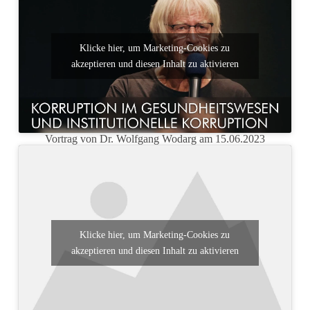
Klicke hier, um Marketing-Cookies zu
akzeptieren und diesen Inhalt zu aktivieren
Vortrag von Dr. Wolfgang Wodarg am 15.06.2023
Klicke hier, um Marketing-Cookies zu
akzeptieren und diesen Inhalt zu aktivieren