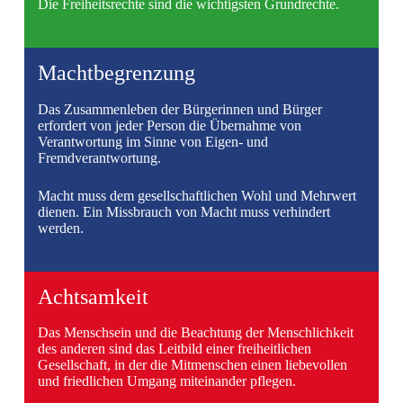
Die Freiheitsrechte sind die wichtigsten Grundrechte.
Machtbegrenzung
Das Zusammenleben der Bürgerinnen und Bürger
erfordert von jeder Person die Übernahme von
Verantwortung im Sinne von Eigen- und
Fremdverantwortung.
Macht muss dem gesellschaftlichen Wohl und Mehrwert
dienen. Ein Missbrauch von Macht muss verhindert
werden.
Achtsamkeit
Das Menschsein und die Beachtung der Menschlichkeit
des anderen sind das Leitbild einer freiheitlichen
Gesellschaft, in der die Mitmenschen einen liebevollen
und friedlichen Umgang miteinander pflegen.