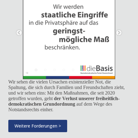
Wir sehen die vielen Ursachen existenzieller Not, die
Spaltung, die sich durch Familien und Freundschaften zieht,
und wir sehen eins: Mit den Maßnahmen, die seit 2020
getroffen wurden, geht
der Verlust unserer freiheitlich-
demokratischen Grundordnung
auf dem Wege des
Notstandsrechts einher.
Weitere Forderungen >