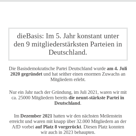
dieBasis: Im 5. Jahr konstant unter
den 9 mitgliederstärksten Parteien in
Deutschland.
Die Basisdemokratische Partei Deutschland wurde
am 4. Juli
2020 gegründet
und hat seither einen enormen Zuwachs an
Mitgliedern erlebt.
Nur ein Jahr nach der Gründung, im Juli 2021, waren wir mit
ca. 25000 Mitgliedern bereits
die neunt-stärkste Partei in
Deutschland
.
Im
Dezember 2021
hatten wir den nächsten Meilenstein
erreicht und waren mit knapp über 32.000 Mitgliedern an der
AfD vorbei
auf Platz 8 vorgerückt
. Diesen Platz konnten
wir auch in 2023 behaupten.