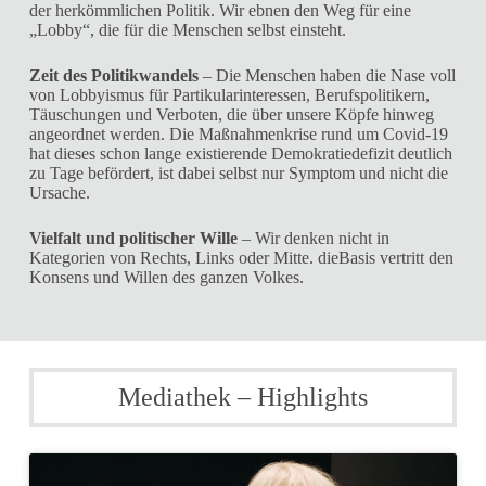
der herkömmlichen Politik. Wir ebnen den Weg für eine
„Lobby“, die für die Menschen selbst einsteht.
Zeit des Politikwandels
– Die Menschen haben die Nase voll
von Lobbyismus für Partikularinteressen, Berufspolitikern,
Täuschungen und Verboten, die über unsere Köpfe hinweg
angeordnet werden. Die Maßnahmenkrise rund um Covid-19
hat dieses schon lange existierende Demokratiedefizit deutlich
zu Tage befördert, ist dabei selbst nur Symptom und nicht die
Ursache.
Vielfalt und politischer Wille
– Wir denken nicht in
Kategorien von Rechts, Links oder Mitte. dieBasis vertritt den
Konsens und Willen des ganzen Volkes.
Mediathek – Highlights