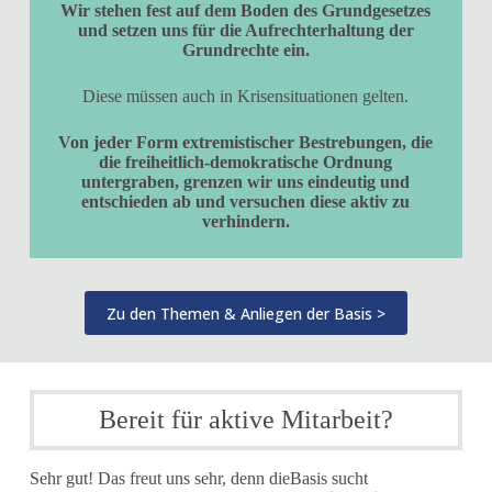
Wir stehen fest auf dem Boden des Grundgesetzes
und setzen uns für die Aufrechterhaltung der
Grundrechte ein.
Diese müssen auch in Krisensituationen gelten.
Von jeder Form extremistischer Bestrebungen, die
die freiheitlich-demokratische Ordnung
untergraben, grenzen wir uns eindeutig und
entschieden ab und versuchen diese aktiv zu
verhindern.
Zu den Themen & Anliegen der Basis >
Bereit für aktive Mitarbeit?
Sehr gut! Das freut uns sehr, denn dieBasis sucht