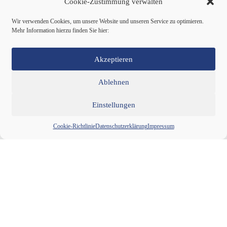
Cookie-Zustimmung verwalten
Wir verwenden Cookies, um unsere Website und unseren Service zu optimieren.
Mehr Information hierzu finden Sie hier:
Akzeptieren
Ablehnen
Einstellungen
Cookie-Richtlinie
Datenschutzerklärung
Impressum