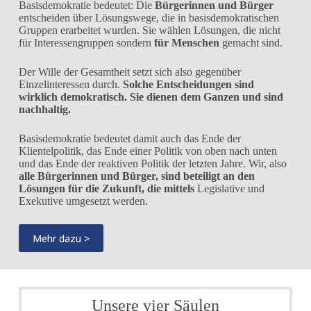
Basisdemokratie bedeutet: Die
Bürgerinnen und Bürger
entscheiden über Lösungswege, die in basisdemokratischen
Gruppen erarbeitet wurden. Sie wählen Lösungen, die nicht
für Interessengruppen sondern
für Menschen
gemacht sind.
Der Wille der Gesamtheit setzt sich also gegenüber
Einzelinteressen durch.
Solche Entscheidungen sind
wirklich demokratisch. Sie dienen dem Ganzen und sind
nachhaltig.
Basisdemokratie bedeutet damit auch das Ende der
Klientelpolitik, das Ende einer Politik von oben nach unten
und das Ende der reaktiven Politik der letzten Jahre. Wir, also
alle Bürgerinnen und Bürger, sind beteiligt an den
Lösungen für die Zukunft, die mittels
Legislative und
Exekutive umgesetzt werden.
Mehr dazu >
Unsere vier Säulen