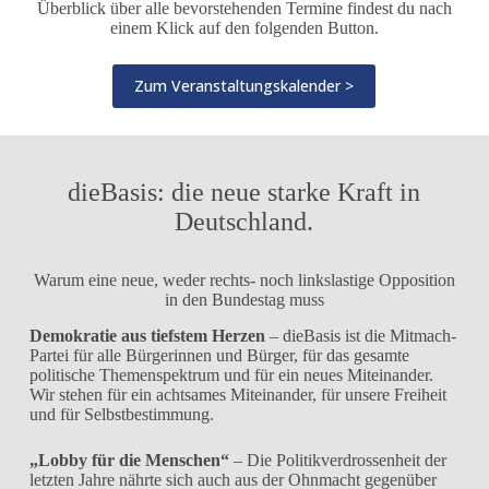
Überblick über alle bevorstehenden Termine findest du nach
einem Klick auf den folgenden Button.
Zum Veranstaltungskalender >
dieBasis: die neue starke Kraft in
Deutschland.
Warum eine neue, weder rechts- noch linkslastige Opposition
in den Bundestag muss
Demokratie aus tiefstem Herzen
– dieBasis ist die Mitmach-
Partei für alle Bürgerinnen und Bürger, für das gesamte
politische Themenspektrum und für ein neues Miteinander.
Wir stehen für ein achtsames Miteinander, für unsere Freiheit
und für Selbstbestimmung.
„Lobby für die Menschen“
– Die Politikverdrossenheit der
letzten Jahre nährte sich auch aus der Ohnmacht gegenüber