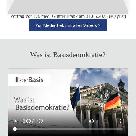
Vortrag von Dr. med. Gunter Frank am 31.05.2023 (Playlist)
Zur Mediathek mit allen Videos >
Was ist Basisdemokratie?