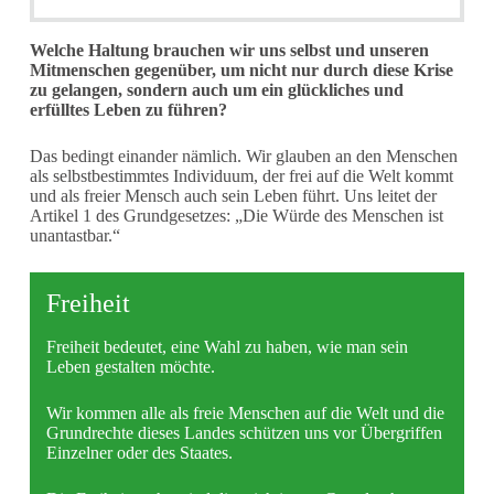
Welche Haltung brauchen wir uns selbst und unseren
Mitmenschen gegenüber, um nicht nur durch diese Krise
zu gelangen, sondern auch um ein glückliches und
erfülltes Leben zu führen?
Das bedingt einander nämlich. Wir glauben an den Menschen
als selbstbestimmtes Individuum, der frei auf die Welt kommt
und als freier Mensch auch sein Leben führt. Uns leitet der
Artikel 1 des Grundgesetzes: „Die Würde des Menschen ist
unantastbar.“
Freiheit
Freiheit bedeutet, eine Wahl zu haben, wie man sein
Leben gestalten möchte.
Wir kommen alle als freie Menschen auf die Welt und die
Grundrechte dieses Landes schützen uns vor Übergriffen
Einzelner oder des Staates.