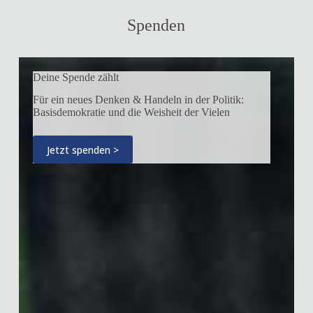
Spenden
Deine Spende zählt
Für ein neues Denken & Handeln in der Politik:
Basisdemokratie und die Weisheit der Vielen
Jetzt spenden >