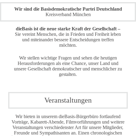
Wir sind die Basisdemokratische Partei Deutschland
Kreisverband München
dieBasis ist die neue starke Kraft der Gesellschaft –
Sie vereint Menschen, die in Frieden und Freiheit leben
und miteinander bessere Entscheidungen treffen
möchten.
Wir stellen wichtige Fragen und sehen die heutigen
Herausforderungen als eine Chance, unser Land und
unsere Gesellschaft demokratischer und menschlicher zu
gestalten.
Veranstaltungen
Wir bieten in unserem dieBasis-Bürgerbüro fortlaufend
Vorträge, Kabarett-Abende, Filmvorführungen und weitere
Veranstaltungen verschiedenster Art für unsere Mitglieder,
Freunde und Sympathisanten an. Einen chronologischen