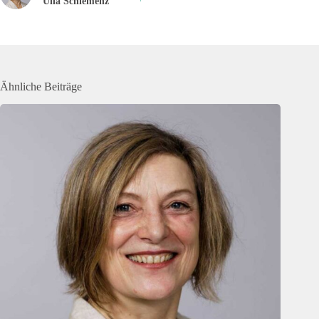
Ulla Schiemenz
Ähnliche Beiträge