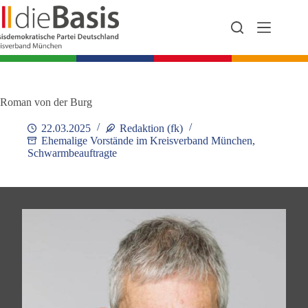
Zum
Inhalt
springen
Roman von der Burg
22.03.2025
Redaktion (fk)
Ehemalige Vorstände im Kreisverband München
,
Schwarmbeauftragte