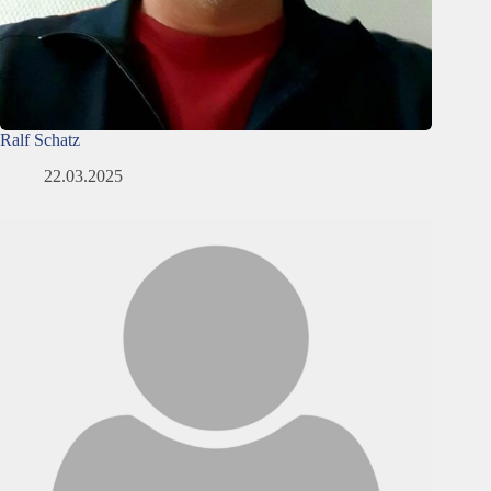
Ralf Schatz
22.03.2025