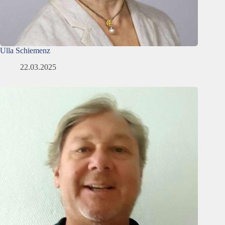
Ulla Schiemenz
22.03.2025