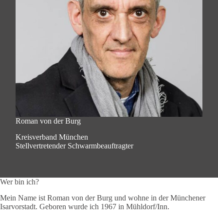
Roman von der Burg
Kreisverband München
Stellvertretender Schwarmbeauftragter
Wer bin ich?
Mein Name ist Roman von der Burg und wohne in der Münchener
Isarvorstadt. Geboren wurde ich 1967 in Mühldorf/Inn.