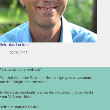
Sebastian Locherer
22.03.2025
Wer ist die Partei dieBasis?
Wir sind eine neue Partei, die ihr Parteiprogramm zusammen
mit den Mitgliedern entwickelt.
In der Basisdemokratie werden die politischen Fragen direkt
vom Volk entschieden.
Wir alle sind die Basis!