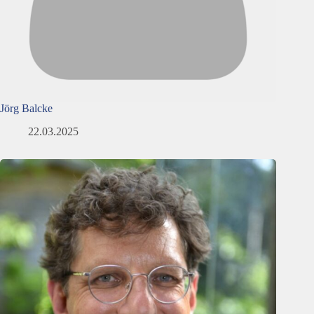
Jörg Balcke
22.03.2025