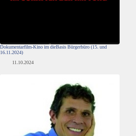
Dokumentarfilm-Kino im dieBasis Bürgerbüro (15. und
16.11.2024)
11.10.2024