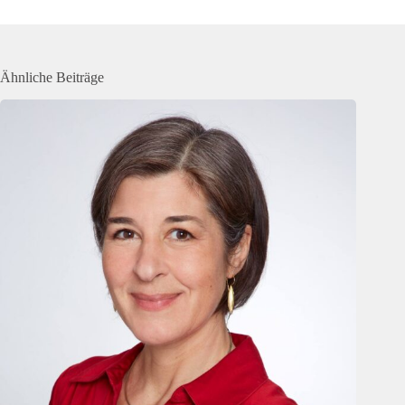
Ähnliche Beiträge