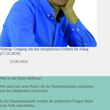
Vortrag: Umgang mit den morphischen Feldern im Alltag
(17.10.2024)
23.09.2024
Wer ist die Partei dieBasis?
Wir sind eine neue Partei, die ihr Parteiprogramm zusammen
mit den Mitgliedern entwickelt.
In der Basisdemokratie werden die politischen Fragen direkt
vom Volk entschieden.