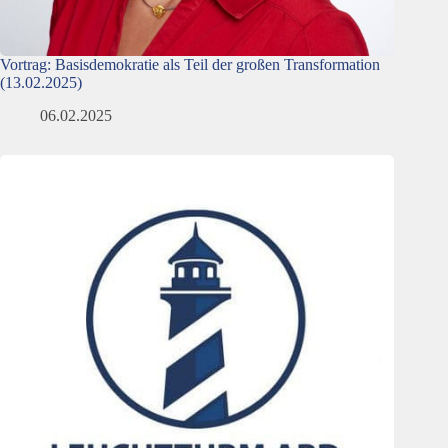
Vortrag: Basisdemokratie als Teil der großen Transformation
(13.02.2025)
06.02.2025