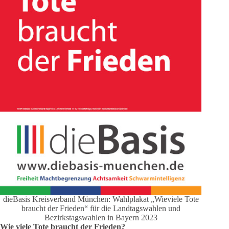
dieBasis Kreisverband München: Wahlplakat „Wieviele Tote
braucht der Frieden“ für die Landtagswahlen und
Bezirkstagswahlen in Bayern 2023
Wie viele Tote braucht der Frieden?