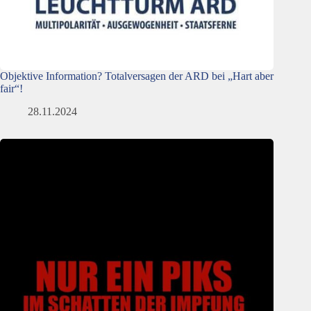
Objektive Information? Totalversagen der ARD bei „Hart aber
fair“!
28.11.2024