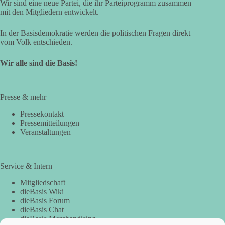
Wir sind eine neue Partei, die ihr Parteiprogramm zusammen
mit den Mitgliedern entwickelt.
In der Basisdemokratie werden die politischen Fragen direkt
vom Volk entschieden.
Wir alle sind die Basis!
Presse & mehr
Pressekontakt
Pressemitteilungen
Veranstaltungen
Service & Intern
Mitgliedschaft
dieBasis Wiki
dieBasis Forum
dieBasis Chat
dieBasis Merchandising