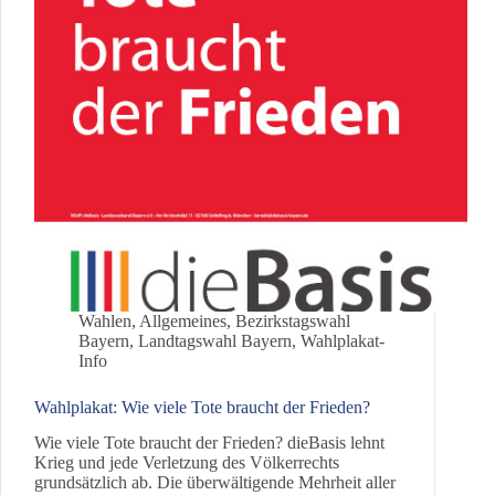
Wahlen
,
Allgemeines
,
Bezirkstagswahl
Bayern
,
Landtagswahl Bayern
,
Wahlplakat-
Info
Wahlplakat: Wie viele Tote braucht der Frieden?
Wie viele Tote braucht der Frieden? dieBasis lehnt
Krieg und jede Verletzung des Völkerrechts
grundsätzlich ab. Die überwältigende Mehrheit aller