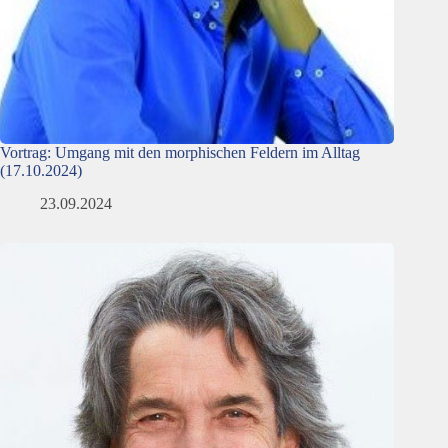
Vortrag: Umgang mit den morphischen Feldern im Alltag
(17.10.2024)
23.09.2024