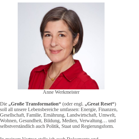
Anne Werkmeister
Die
„Große Transformation“
(oder engl.
„Great Reset“
)
soll all unsere Lebensbereiche umfassen: Energie, Finanzen,
Gesellschaft, Familie, Ernährung, Landwirtschaft, Umwelt,
Wohnen, Gesundheit, Bildung, Medien, Verwaltung… und
selbstverständlich auch Politik, Staat und Regierungsform.