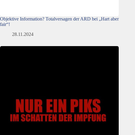
Objektive Information? Totalversagen der ARD bei „Hart aber
fair“!
28.11.2024