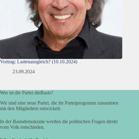
Vortrag: Lastenausgleich? (10.10.2024)
23.09.2024
Wer ist die Partei dieBasis?
Wir sind eine neue Partei, die ihr Parteiprogramm zusammen
mit den Mitgliedern entwickelt.
In der Basisdemokratie werden die politischen Fragen direkt
vom Volk entschieden.