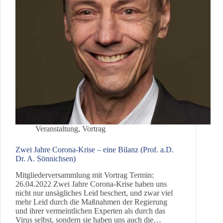
Veranstaltung
,
Vortrag
Zwei Jahre Corona-Krise – eine Bilanz (Prof. a.D.
Dr. A. Sönnichsen)
Mitgliederversammlung mit Vortrag Termin:
26.04.2022 Zwei Jahre Corona-Krise haben uns
nicht nur unsägliches Leid beschert, und zwar viel
mehr Leid durch die Maßnahmen der Regierung
und ihrer vermeintlichen Experten als durch das
Virus selbst, sondern sie haben uns auch die…