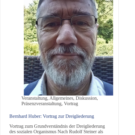
Veranstaltung
,
Allgemeines
,
Diskussion
,
Präsenzveranstaltung
,
Vortrag
Bernhard Huber: Vortrag zur Dreigliederung
Vortrag zum Grundverständnis der Dreigliederung
des sozialen Organismus Nach Rudolf Steiner als