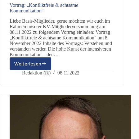
Vortrag: „Konfliktfreie & achtsame
Kommunikation“
Liebe Basis-Mitglieder, gerne möchten wir euch im
Rahmen unserer KV-Mitgliederversammlung am
08.11.2022 zu folgendem Vortrag einladen: Vortrag
„Konfliktfreie & achtsame Kommunikation“ am 8.
November 2022 Inhalte des Vortrags: Verstehen und
verstanden werden Die hohe Kunst der intensiveren
Kommunikation – den…
Weiterlesen
Vortrag:
„Konfliktfreie
Redaktion (fk)
08.11.2022
&
achtsame
Kommunikation“