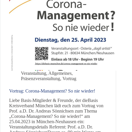
Veranstaltung
,
Allgemeines
,
Präsenzveranstaltung
,
Vortrag
Vortrag: Corona-Management? So nie wieder!
Liebe Basis-Mitglieder & Freunde, der dieBasis
Kreisverband München lädt euch zum Vortrag von
Prof. a.D. Dr. Andreas Sönnichsen zum Thema
„Corona-Management? So nie wieder!“ am
25.04.2023 in München-Neuhausen ein:
Veranstaltungsdetails Referent: Prof. a.D. Dr.