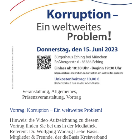
Veranstaltung
,
Allgemeines
,
Präsenzveranstaltung
,
Vortrag
Vortrag: Korruption – Ein weltweites Problem!
Hinweis: die Video-Aufzeichnung zu diesem
Vortrag finden Sie bei uns in der Mediathek.
Referent: Dr. Wolfgang Wodarg Liebe Basis-
Mitglieder & Freunde, der dieBasis Kreisverband