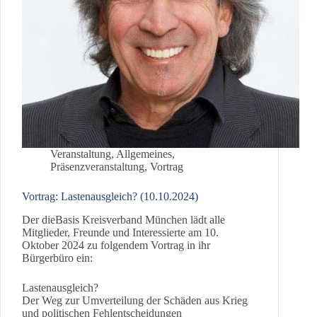
Veranstaltung
,
Allgemeines
,
Präsenzveranstaltung
,
Vortrag
Vortrag: Lastenausgleich? (10.10.2024)
Der dieBasis Kreisverband München lädt alle
Mitglieder, Freunde und Interessierte am 10.
Oktober 2024 zu folgendem Vortrag in ihr
Bürgerbüro ein:
Lastenausgleich?
Der Weg zur Umverteilung der Schäden aus Krieg
und politischen Fehlentscheidungen