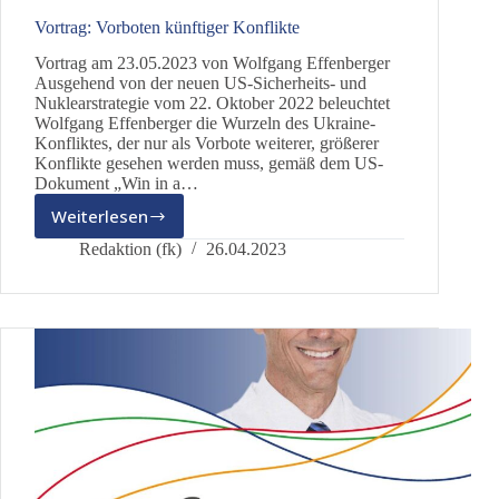
Vortrag: Vorboten künftiger Konflikte
Vortrag am 23.05.2023 von Wolfgang Effenberger
Ausgehend von der neuen US-Sicherheits- und
Nuklearstrategie vom 22. Oktober 2022 beleuchtet
Wolfgang Effenberger die Wurzeln des Ukraine-
Konfliktes, der nur als Vorbote weiterer, größerer
Konflikte gesehen werden muss, gemäß dem US-
Dokument „Win in a…
Weiterlesen
Vortrag:
Vorboten
Redaktion (fk)
26.04.2023
künftiger
Konflikte