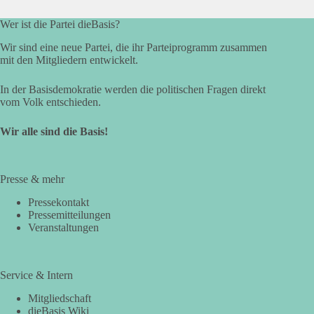
Wer ist die Partei dieBasis?
Wir sind eine neue Partei, die ihr Parteiprogramm zusammen
mit den Mitgliedern entwickelt.
In der Basisdemokratie werden die politischen Fragen direkt
vom Volk entschieden.
Wir alle sind die Basis!
Presse & mehr
Pressekontakt
Pressemitteilungen
Veranstaltungen
Service & Intern
Mitgliedschaft
dieBasis Wiki