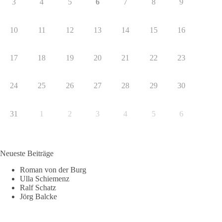
3
4
5
6
7
8
9
10
11
12
13
14
15
16
17
18
19
20
21
22
23
24
25
26
27
28
29
30
31
1
2
3
4
5
6
Neueste Beiträge
Roman von der Burg
Ulla Schiemenz
Ralf Schatz
Jörg Balcke