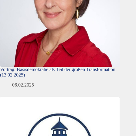
Vortrag: Basisdemokratie als Teil der großen Transformation
(13.02.2025)
06.02.2025