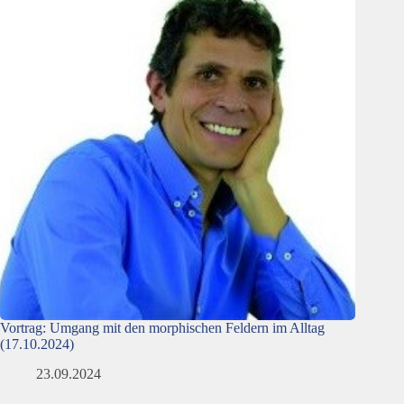
Vortrag: Umgang mit den morphischen Feldern im Alltag
(17.10.2024)
23.09.2024