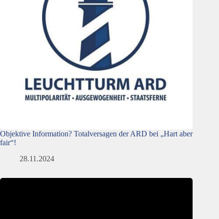
Objektive Information? Totalversagen der ARD bei „Hart aber
fair“!
28.11.2024