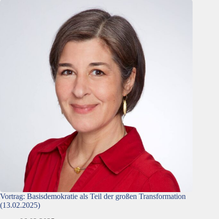
Vortrag: Basisdemokratie als Teil der großen Transformation
(13.02.2025)