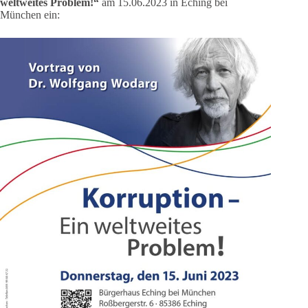
weltweites Problem!“
am 15.06.2023 in Eching bei
München ein: