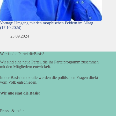
Vortrag: Umgang mit den morphischen Feldern im Alltag
(17.10.2024)
23.09.2024
Wer ist die Partei dieBasis?
Wir sind eine neue Partei, die ihr Parteiprogramm zusammen
mit den Mitgliedern entwickelt.
In der Basisdemokratie werden die politischen Fragen direkt
vom Volk entschieden.
Wir alle sind die Basis!
Presse & mehr