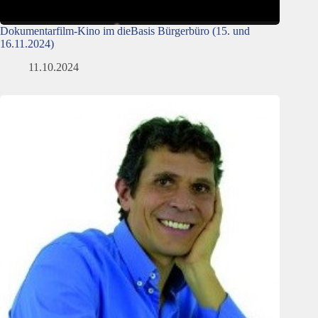
Dokumentarfilm-Kino im dieBasis Bürgerbüro (15. und
16.11.2024)
11.10.2024