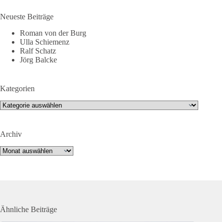
Neueste Beiträge
Roman von der Burg
Ulla Schiemenz
Ralf Schatz
Jörg Balcke
Kategorien
Kategorien
Archiv
Archiv
Ähnliche Beiträge