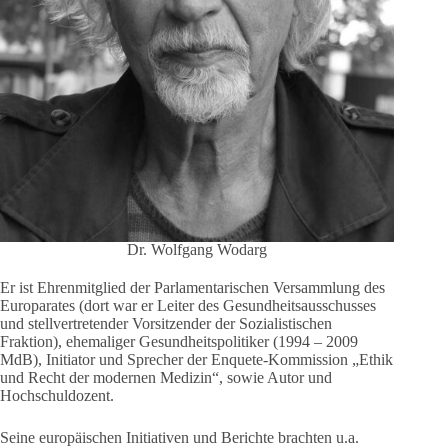
Dr. Wolfgang Wodarg
Er ist Ehrenmitglied der Parlamentarischen Versammlung des
Europarates (dort war er Leiter des Gesundheitsausschusses
und stellvertretender Vorsitzender der Sozialistischen
Fraktion), ehemaliger Gesundheitspolitiker (1994 – 2009
MdB), Initiator und Sprecher der Enquete-Kommission „Ethik
und Recht der modernen Medizin“, sowie Autor und
Hochschuldozent.
Seine europäischen Initiativen und Berichte brachten u.a.