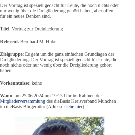
Der Vortrag ist speziell gedacht für Leute, die noch nichts oder
nur wenig über die Dreigliederung gehört haben, aber offen
für ein neues Denken sind.
Titel
: Vortrag zur Dreigliederung
Referent
: Bernhard M. Huber
Zielgruppe
: Es geht um die ganz einfachen Grundlagen der
Dreigliederung. Der Vortrag ist speziell gedacht für Leute, die
noch nichts oder nur wenig über die Dreigliederung gehört
haben.
Vorkenntnisse
: keine
Wann
: am 25.06.2024 um 19:15 Uhr im Rahmen der
Mitgliederversammlung
des dieBasis Kreisverband München
im dieBasis Bürgerbüro (Adresse
siehe hier
)