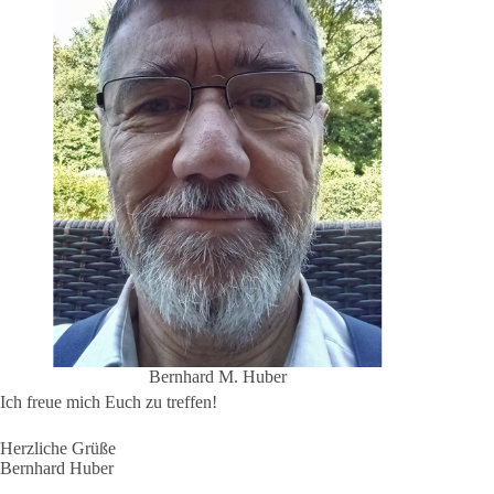
Bernhard M. Huber
Ich freue mich Euch zu treffen!
Herzliche Grüße
Bernhard Huber