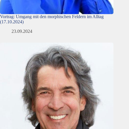
Vortrag: Umgang mit den morphischen Feldern im Alltag
(17.10.2024)
23.09.2024