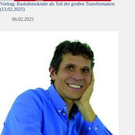
Vortrag: Basisdemokratie als Teil der großen Transformation
(13.02.2025)
06.02.2025