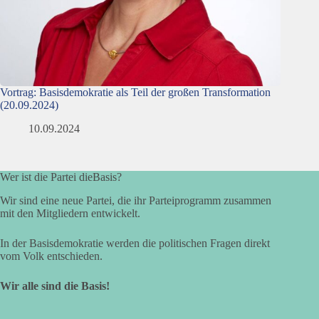
Vortrag: Basisdemokratie als Teil der großen Transformation
(20.09.2024)
10.09.2024
Wer ist die Partei dieBasis?
Wir sind eine neue Partei, die ihr Parteiprogramm zusammen
mit den Mitgliedern entwickelt.
In der Basisdemokratie werden die politischen Fragen direkt
vom Volk entschieden.
Wir alle sind die Basis!