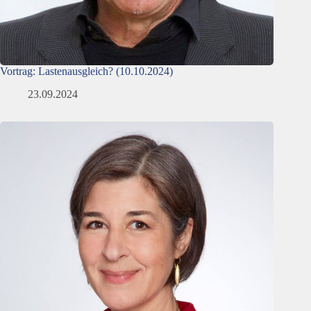
Vortrag: Lastenausgleich? (10.10.2024)
23.09.2024