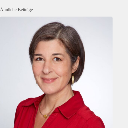
Ähnliche Beiträge