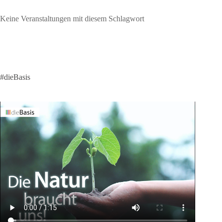
Keine Veranstaltungen mit diesem Schlagwort
#dieBasis