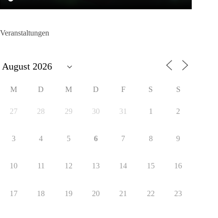
Veranstaltungen
M
D
M
D
F
S
S
27
28
29
30
31
1
2
3
4
5
6
7
8
9
10
11
12
13
14
15
16
17
18
19
20
21
22
23