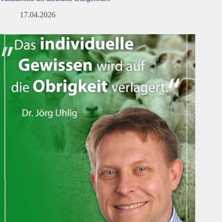
17.04.2026