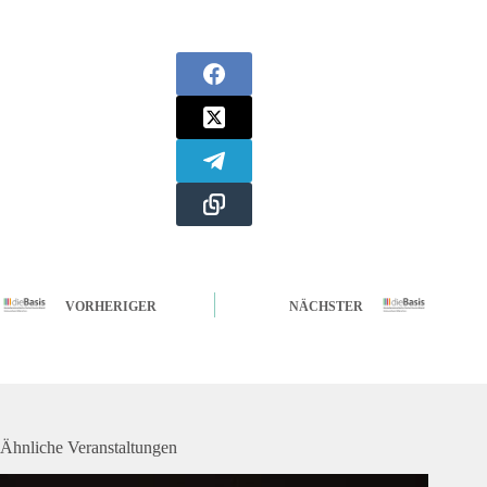
VORHERIGER
NÄCHSTER
Ähnliche Veranstaltungen