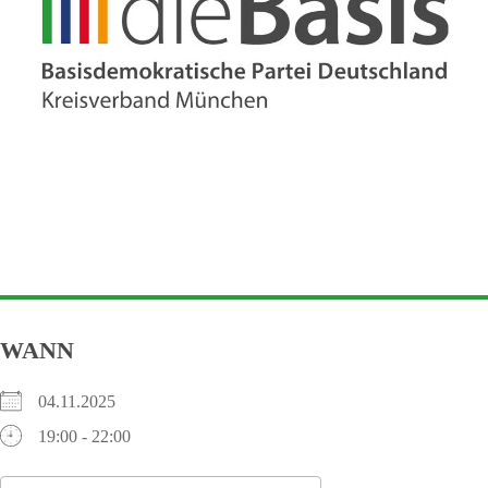
WANN
04.11.2025
19:00 - 22:00