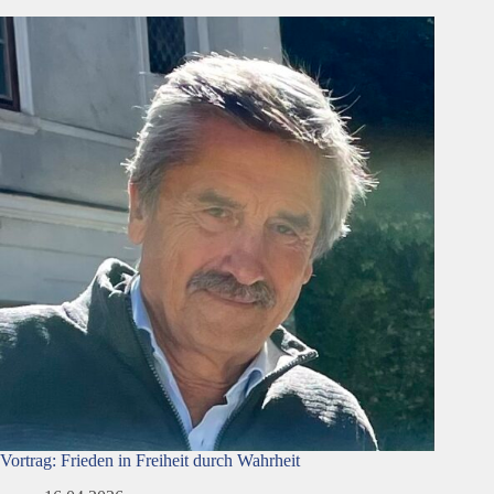
Vortrag: Frieden in Freiheit durch Wahrheit