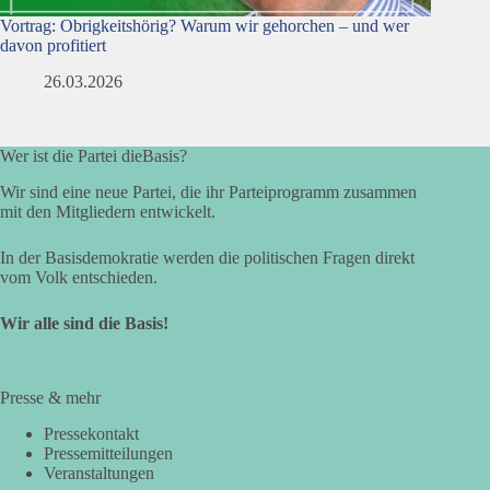
Vortrag: Obrigkeitshörig? Warum wir gehorchen – und wer
davon profitiert
26.03.2026
Wer ist die Partei dieBasis?
Wir sind eine neue Partei, die ihr Parteiprogramm zusammen
mit den Mitgliedern entwickelt.
In der Basisdemokratie werden die politischen Fragen direkt
vom Volk entschieden.
Wir alle sind die Basis!
Presse & mehr
Pressekontakt
Pressemitteilungen
Veranstaltungen