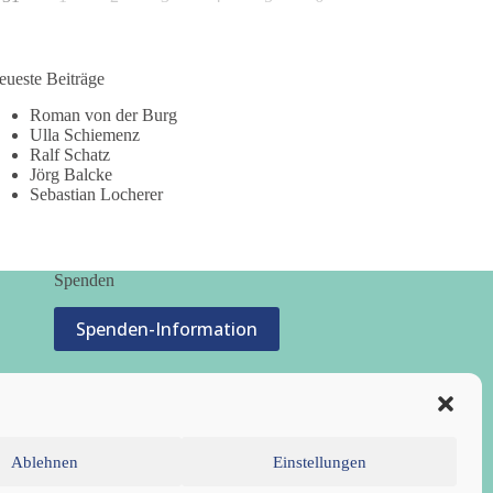
eueste Beiträge
Roman von der Burg
Ulla Schiemenz
Ralf Schatz
Jörg Balcke
Sebastian Locherer
Spenden
Spenden-Information
Ablehnen
Einstellungen