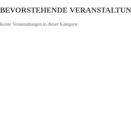
BEVORSTEHENDE VERANSTALTU
Keine Veranstaltungen in dieser Kategorie