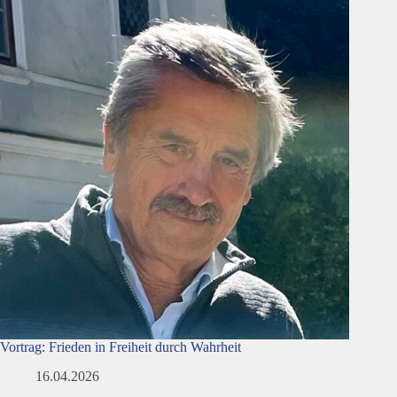
Vortrag: Frieden in Freiheit durch Wahrheit
16.04.2026