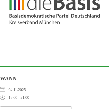
WANN
04.11.2025
19:00 - 21:00