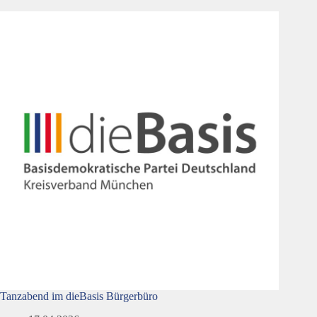
Tanzabend im dieBasis Bürgerbüro