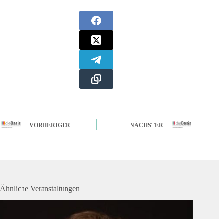
VORHERIGER
NÄCHSTER
Ähnliche Veranstaltungen