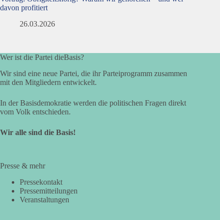
davon profitiert
26.03.2026
Wer ist die Partei dieBasis?
Wir sind eine neue Partei, die ihr Parteiprogramm zusammen
mit den Mitgliedern entwickelt.
In der Basisdemokratie werden die politischen Fragen direkt
vom Volk entschieden.
Wir alle sind die Basis!
Presse & mehr
Pressekontakt
Pressemitteilungen
Veranstaltungen