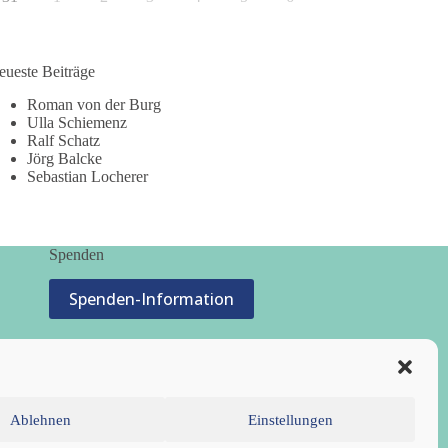
eueste Beiträge
Roman von der Burg
Ulla Schiemenz
Ralf Schatz
Jörg Balcke
Sebastian Locherer
Spenden
Spenden-Information
Ablehnen
Einstellungen