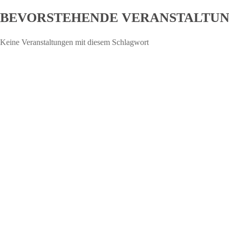
BEVORSTEHENDE VERANSTALTU
Keine Veranstaltungen mit diesem Schlagwort