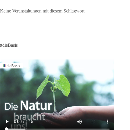
Keine Veranstaltungen mit diesem Schlagwort
#dieBasis