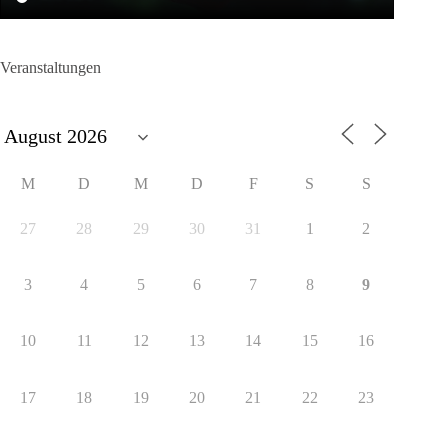
Veranstaltungen
M
D
M
D
F
S
S
27
28
29
30
31
1
2
3
4
5
6
7
8
9
10
11
12
13
14
15
16
17
18
19
20
21
22
23