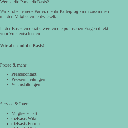
Wer ist die Partei dieBasis?
Wir sind eine neue Partei, die ihr Parteiprogramm zusammen
mit den Mitgliedern entwickelt.
In der Basisdemokratie werden die politischen Fragen direkt
vom Volk entschieden.
Wir alle sind die Basis!
Presse & mehr
Pressekontakt
Pressemitteilungen
Veranstaltungen
Service & Intern
Mitgliedschaft
dieBasis Wiki
dieBasis Forum