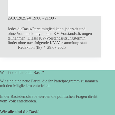
29.07.2025 @ 19:00 - 21:00 -
Jedes dieBasis-Parteimitglied kann jederzeit und
ohne Voranmeldung an den KV-Vorstandssitzungen
teilnehmen. Dieser KV-Vorstandssitzungstermin
findet ohne nachfolgende KV-Versammlung statt.
Redaktion (fk)
29.07.2025
Wer ist die Partei dieBasis?
Wir sind eine neue Partei, die ihr Parteiprogramm zusammen
mit den Mitgliedern entwickelt.
In der Basisdemokratie werden die politischen Fragen direkt
vom Volk entschieden.
Wir alle sind die Basis!