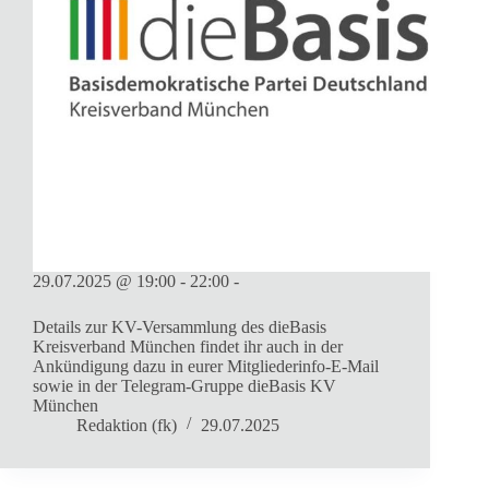
29.07.2025 @ 19:00 - 22:00 -
Details zur KV-Versammlung des dieBasis
Kreisverband München findet ihr auch in der
Ankündigung dazu in eurer Mitgliederinfo-E-Mail
sowie in der Telegram-Gruppe dieBasis KV
München
Redaktion (fk)
29.07.2025