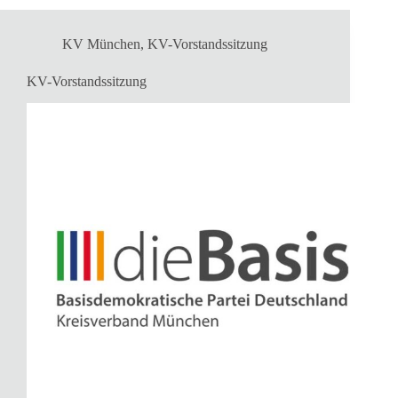
KV München
,
KV-Vorstandssitzung
KV-Vorstandssitzung