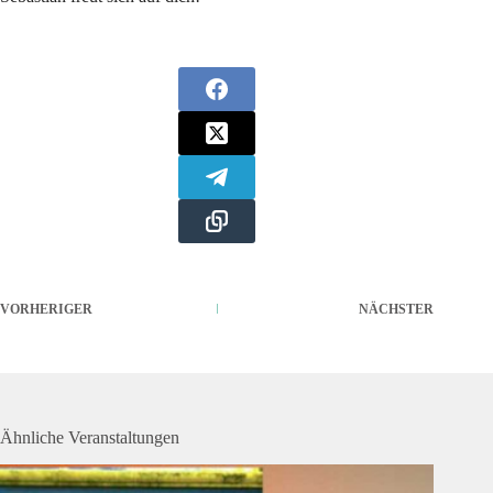
VORHERIGER
NÄCHSTER
Ähnliche Veranstaltungen