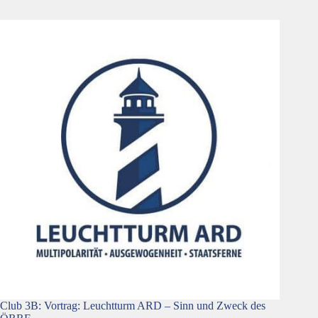
Club 3B: Vortrag: Leuchtturm ARD – Sinn und Zweck des