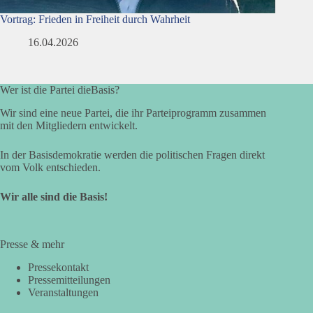
Vortrag: Frieden in Freiheit durch Wahrheit
16.04.2026
Wer ist die Partei dieBasis?
Wir sind eine neue Partei, die ihr Parteiprogramm zusammen
mit den Mitgliedern entwickelt.
In der Basisdemokratie werden die politischen Fragen direkt
vom Volk entschieden.
Wir alle sind die Basis!
Presse & mehr
Pressekontakt
Pressemitteilungen
Veranstaltungen