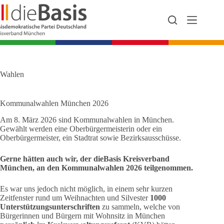
Zum
Inhalt
springen
Wahlen
Kommunalwahlen München 2026
Am 8. März 2026 sind Kommunalwahlen in München.
Gewählt werden eine Oberbürgermeisterin oder ein
Oberbürgermeister, ein Stadtrat sowie Bezirksausschüsse.
Gerne hätten auch wir, der dieBasis Kreisverband
München, an den Kommunalwahlen 2026 teilgenommen.
Es war uns jedoch nicht möglich, in einem sehr kurzen
Zeitfenster rund um Weihnachten und Silvester
1000
Unterstützungsunterschriften
zu sammeln, welche von
Bürgerinnen und Bürgern mit Wohnsitz in München