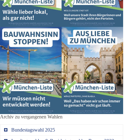
Archiv zu vergangenen Wahlen
Bundestagswahl 2025