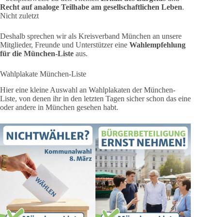
Recht auf analoge Teilhabe am gesellschaftlichen Leben
.
Nicht zuletzt
Deshalb sprechen wir als Kreisverband München an unsere
Mitglieder, Freunde und Unterstützer eine
Wahlempfehlung
für die München-Liste
aus.
Wahlplakate München-Liste
Hier eine kleine Auswahl an Wahlplakaten der München-
Liste, von denen ihr in den letzten Tagen sicher schon das eine
oder andere in München gesehen habt.