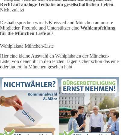
Recht auf analoge Teilhabe am gesellschaftlichen Leben
.
Nicht zuletzt
Deshalb sprechen wir als Kreisverband München an unsere
Mitglieder, Freunde und Unterstützer eine
Wahlempfehlung
für die München-Liste
aus.
Wahlplakate München-Liste
Hier eine kleine Auswahl an Wahlplakaten der München-
Liste, von denen ihr in den letzten Tagen sicher schon das eine
oder andere in München gesehen habt.