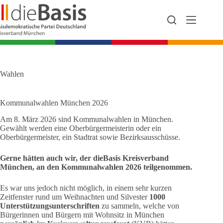
Zum
Inhalt
springen
Wahlen
Kommunalwahlen München 2026
Am 8. März 2026 sind Kommunalwahlen in München.
Gewählt werden eine Oberbürgermeisterin oder ein
Oberbürgermeister, ein Stadtrat sowie Bezirksausschüsse.
Gerne hätten auch wir, der dieBasis Kreisverband
München, an den Kommunalwahlen 2026 teilgenommen.
Es war uns jedoch nicht möglich, in einem sehr kurzen
Zeitfenster rund um Weihnachten und Silvester
1000
Unterstützungsunterschriften
zu sammeln, welche von
Bürgerinnen und Bürgern mit Wohnsitz in München