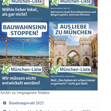
Archiv zu vergangenen Wahlen
Bundestagswahl 2025