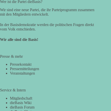
Wer ist die Partei dieBasis?
Wir sind eine neue Partei, die ihr Parteiprogramm zusammen
mit den Mitgliedern entwickelt.
In der Basisdemokratie werden die politischen Fragen direkt
vom Volk entschieden.
Wir alle sind die Basis!
Presse & mehr
Pressekontakt
Pressemitteilungen
Veranstaltungen
Service & Intern
Mitgliedschaft
dieBasis Wiki
dieBasis Forum