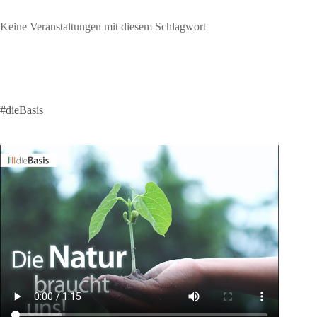
Keine Veranstaltungen mit diesem Schlagwort
#dieBasis