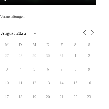
Veranstaltungen
M
D
M
D
F
S
S
27
28
29
30
31
1
2
3
4
5
6
7
8
9
10
11
12
13
14
15
16
17
18
19
20
21
22
23