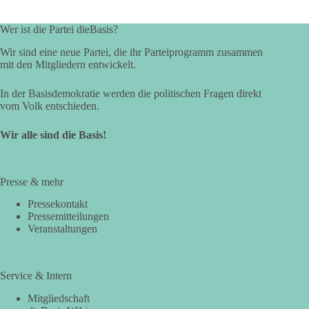
Wer ist die Partei dieBasis?
Wir sind eine neue Partei, die ihr Parteiprogramm zusammen
mit den Mitgliedern entwickelt.
In der Basisdemokratie werden die politischen Fragen direkt
vom Volk entschieden.
Wir alle sind die Basis!
Presse & mehr
Pressekontakt
Pressemitteilungen
Veranstaltungen
Service & Intern
Mitgliedschaft