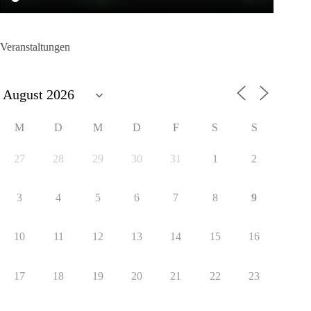
Veranstaltungen
M
D
M
D
F
S
S
27
28
29
30
31
1
2
3
4
5
6
7
8
9
10
11
12
13
14
15
16
17
18
19
20
21
22
23