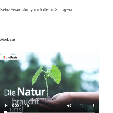
Keine Veranstaltungen mit diesem Schlagwort
#dieBasis