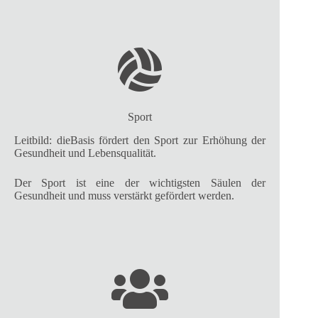
Sport
Leitbild: dieBasis fördert den Sport zur Erhöhung der
Gesundheit und Lebensqualität.
Der Sport ist eine der wichtigsten Säulen der
Gesundheit und muss verstärkt gefördert werden.