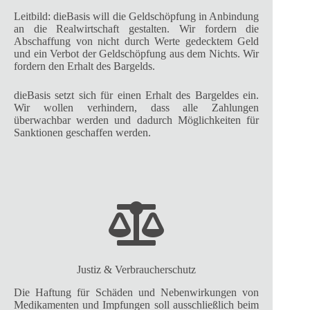
Leitbild: dieBasis will die Geldschöpfung in Anbindung
an die Realwirtschaft gestalten. Wir fordern die
Abschaffung von nicht durch Werte gedecktem Geld
und ein Verbot der Geldschöpfung aus dem Nichts. Wir
fordern den Erhalt des Bargelds.
dieBasis setzt sich für einen Erhalt des Bargeldes ein.
Wir wollen verhindern, dass alle Zahlungen
überwachbar werden und dadurch Möglichkeiten für
Sanktionen geschaffen werden.
Justiz & Verbraucherschutz
Die Haftung für Schäden und Nebenwirkungen von
Medikamenten und Impfungen soll ausschließlich beim