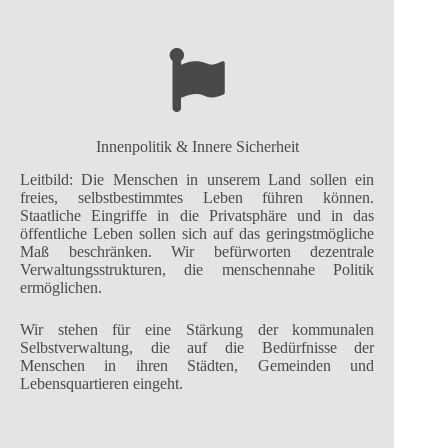
Innenpolitik & Innere Sicherheit
Leitbild: Die Menschen in unserem Land sollen ein
freies, selbstbestimmtes Leben führen können.
Staatliche Eingriffe in die Privatsphäre und in das
öffentliche Leben sollen sich auf das geringstmögliche
Maß beschränken. Wir befürworten dezentrale
Verwaltungsstrukturen, die menschennahe Politik
ermöglichen.
Wir stehen für eine Stärkung der kommunalen
Selbstverwaltung, die auf die Bedürfnisse der
Menschen in ihren Städten, Gemeinden und
Lebensquartieren eingeht.