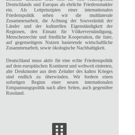
Deutschlands und Europas als ehrliche Friedensmakler
ein. Als Leitprinzipien einer internationalen
Friedenspolitik sehen wir die multilaterale
Zusammenarbeit, die Achtung der Souveränität der
Länder und der kulturellen Eigenständigkeit der
Regionen, den Einsatz für Völkerverständigung,
Menschenrechte und friedliche Kooperation, die faire,
auf gegenseitigem Nutzen basierende wirtschaftliche
Zusammenarbeit, sowie ökologische Nachhaltigkeit.
Deutschland muss aktiv für eine echte Friedenspolitik
auf dem europäischen Kontinent und weltweit eintreten,
alte Denkmuster aus dem Zeitalter des kalten Krieges
sind endlich zu überwinden. Wir fordern einen
sofortigen Beginn einer neuen internationalen
Entspannungspolitik nach allen Seiten, auch gegenüber
Russland.