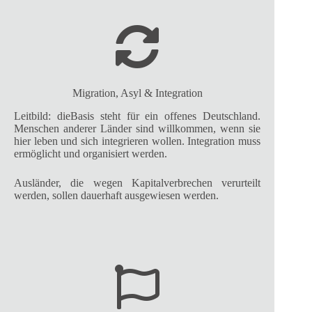
Migration, Asyl & Integration
Leitbild: dieBasis steht für ein offenes Deutschland.
Menschen anderer Länder sind willkommen, wenn sie
hier leben und sich integrieren wollen. Integration muss
ermöglicht und organisiert werden.
Ausländer, die wegen Kapitalverbrechen verurteilt
werden, sollen dauerhaft ausgewiesen werden.