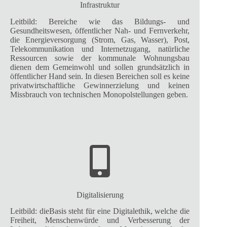
Infrastruktur
Leitbild: Bereiche wie das Bildungs- und
Gesundheitswesen, öffentlicher Nah- und Fernverkehr,
die Energieversorgung (Strom, Gas, Wasser), Post,
Telekommunikation und Internetzugang, natürliche
Ressourcen sowie der kommunale Wohnungsbau
dienen dem Gemeinwohl und sollen grundsätzlich in
öffentlicher Hand sein. In diesen Bereichen soll es keine
privatwirtschaftliche Gewinnerzielung und keinen
Missbrauch von technischen Monopolstellungen geben.
Digitalisierung
Leitbild: dieBasis steht für eine Digitalethik, welche die
Freiheit, Menschenwürde und Verbesserung der