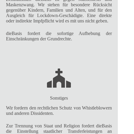
Maskenzwang. Wir stehen für besondere Rücksicht
gegenüber Kindern, Familien und Alten, und für den
Ausgleich für Lockdown-Geschädigte. Eine direkte
oder indirekte Impfpflicht wird es mit uns nicht geben.
dieBasis fordert die sofortige Aufhebung der
Einschränkungen der Grundrechte.
Sonstiges
Wir fordern den rechtlichen Schutz von Whistleblowern
und anderen Dissidenten.
Zur Trennung von Staat und Religion fordert dieBasis
die Einstellung staatlicher Transferleistungen an