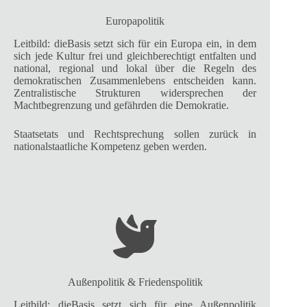
Europapolitik
Leitbild: dieBasis setzt sich für ein Europa ein, in dem
sich jede Kultur frei und gleichberechtigt entfalten und
national, regional und lokal über die Regeln des
demokratischen Zusammenlebens entscheiden kann.
Zentralistische Strukturen widersprechen der
Machtbegrenzung und gefährden die Demokratie.
Staatsetats und Rechtsprechung sollen zurück in
nationalstaatliche Kompetenz geben werden.
Außenpolitik & Friedenspolitik
Leitbild: dieBasis setzt sich für eine Außenpolitik