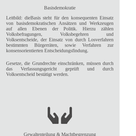
Basisdemokratie
Leitbild: dieBasis steht für den konsequenten Einsatz
von basisdemokratischen Ansätzen und Werkzeugen
auf allen Ebenen der Politik. Hierzu zählen
Volksbefragungen, Volksbegehren und
Volksentscheide, der Einsatz von durch Losverfahren
bestimmten Bürgerräten, sowie Verfahren zur
konsensorientierten Entscheidungsfindung.
Gesetze, die Grundrechte einschränken, müssen durch
das Verfassungsgericht geprüft und durch
Volksentscheid bestätigt werden.
Gewaltenteilung & Machtbegrenzung