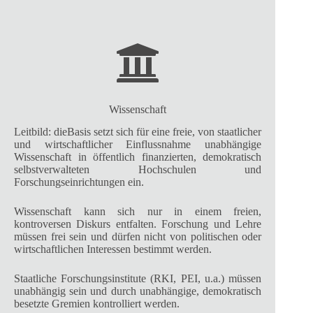
Wissenschaft
Leitbild: dieBasis setzt sich für eine freie, von staatlicher
und wirtschaftlicher Einflussnahme unabhängige
Wissenschaft in öffentlich finanzierten, demokratisch
selbstverwalteten Hochschulen und
Forschungseinrichtungen ein.
Wissenschaft kann sich nur in einem freien,
kontroversen Diskurs entfalten. Forschung und Lehre
müssen frei sein und dürfen nicht von politischen oder
wirtschaftlichen Interessen bestimmt werden.
Staatliche Forschungsinstitute (RKI, PEI, u.a.) müssen
unabhängig sein und durch unabhängige, demokratisch
besetzte Gremien kontrolliert werden.