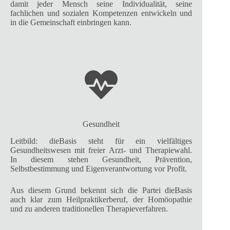
damit jeder Mensch seine Individualität, seine
fachlichen und sozialen Kompetenzen entwickeln und
in die Gemeinschaft einbringen kann.
Gesundheit
Leitbild: dieBasis steht für ein vielfältiges
Gesundheitswesen mit freier Arzt- und Therapiewahl.
In diesem stehen Gesundheit, Prävention,
Selbstbestimmung und Eigenverantwortung vor Profit.
Aus diesem Grund bekennt sich die Partei dieBasis
auch klar zum Heilpraktikerberuf, der Homöopathie
und zu anderen traditionellen Therapieverfahren.