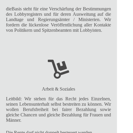
dieBasis steht für eine Verschärfung der Bestimmungen
des Lobbyregisters und für deren Ausweitung auf die
Landtage und Regierungsämter / Ministerien. Wir
fordern die lückenlose Veröffentlichung aller Kontakte
von Politikern und Spitzenbeamten mit Lobbyisten.
Arbeit & Soziales
Leitbild: Wir stehen für das Recht jedes Einzelnen,
seinen Lebensunterhalt selbst bestreiten zu können. Wir
wollen Berufsfreiheit bei fairer Bezahlung sowie
gleiche Chancen und gleiche Bezahlung für Frauen und
Männer.
Die Rente darf nicht doppelt besteuert werden.