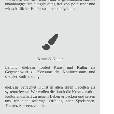
unabhängige Meinungsbildung frei von politischer und
wirtschaftlicher Einflussnahme ermöglichen.
Kunst & Kultur
Leitbild: dieBasis fördert Kunst und Kultur als
Gegenentwurf zu Konsumsucht, Konformismus und
sozialer Entfremdung.
dieBasis betrachtet Kunst in allen ihren Facetten als
systemrelevant. Wir wollen die durch die Krise zerstörte
Kulturlandschaft zu neuem Leben erwecken und setzen
uns für eine sofortige Öffnung aller Spielstätten,
Theater, Museen, etc. ein.