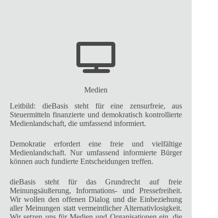
Medien
Leitbild: dieBasis steht für eine zensurfreie, aus
Steuermitteln finanzierte und demokratisch kontrollierte
Medienlandschaft, die umfassend informiert.
Demokratie erfordert eine freie und vielfältige
Medienlandschaft. Nur umfassend informierte Bürger
können auch fundierte Entscheidungen treffen.
dieBasis steht für das Grundrecht auf freie
Meinungsäußerung, Informations- und Pressefreiheit.
Wir wollen den offenen Dialog und die Einbeziehung
aller Meinungen statt vermeintlicher Alternativlosigkeit.
Wir setzen uns für Medien und Organisationen ein, die