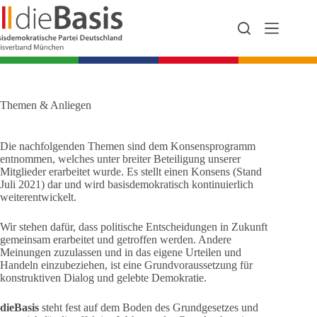
Zum
Inhalt
springen
Themen & Anliegen
Die nachfolgenden Themen sind dem Konsensprogramm
entnommen, welches unter breiter Beteiligung unserer
Mitglieder erarbeitet wurde. Es stellt einen Konsens (Stand
Juli 2021) dar und wird basisdemokratisch kontinuierlich
weiterentwickelt.
Wir stehen dafür, dass politische Entscheidungen in Zukunft
gemeinsam erarbeitet und getroffen werden. Andere
Meinungen zuzulassen und in das eigene Urteilen und
Handeln einzubeziehen, ist eine Grundvoraussetzung für
konstruktiven Dialog und gelebte Demokratie.
dieBasis
steht fest auf dem Boden des Grundgesetzes und