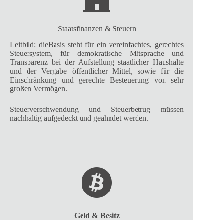
Staatsfinanzen & Steuern
Leitbild: dieBasis steht für ein vereinfachtes, gerechtes
Steuersystem, für demokratische Mitsprache und
Transparenz bei der Aufstellung staatlicher Haushalte
und der Vergabe öffentlicher Mittel, sowie für die
Einschränkung und gerechte Besteuerung von sehr
großen Vermögen.
Steuerverschwendung und Steuerbetrug müssen
nachhaltig aufgedeckt und geahndet werden.
Geld & Besitz