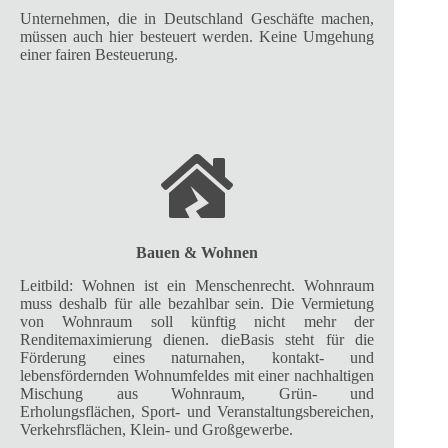
Unternehmen, die in Deutschland Geschäfte machen,
müssen auch hier besteuert werden. Keine Umgehung
einer fairen Besteuerung.
Bauen & Wohnen
Leitbild: Wohnen ist ein Menschenrecht. Wohnraum
muss deshalb für alle bezahlbar sein. Die Vermietung
von Wohnraum soll künftig nicht mehr der
Renditemaximierung dienen. dieBasis steht für die
Förderung eines naturnahen, kontakt- und
lebensfördernden Wohnumfeldes mit einer nachhaltigen
Mischung aus Wohnraum, Grün- und
Erholungsflächen, Sport- und Veranstaltungsbereichen,
Verkehrsflächen, Klein- und Großgewerbe.