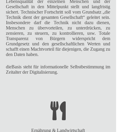
Lebensqualität der einzelnen Menschen und der
Gesellschaft in den Mittelpunkt stellt und langfristig
sichert. Technischer Fortschritt soll vom Grundsatz „die
Technik dient der gesamten Gesellschaft“ geleitet sein.
Insbesondere darf die Technik nicht dazu dienen,
Menschen zu übervorteilen, zu unterdrücken, zu
zensieren, zu steuern, zu kontrollieren, usw. Totale
Transparenz von Bürgern widerspricht dem
Grundgesetz und den gesellschaftlichen Werten und
schafft einen Machtvorteil für diejenigen, die Zugang zu
den Daten haben.
dieBasis steht für informationelle Selbstbestimmung im
Zeitalter der Digitalisierung.
Ernährung & Landwirtschaft