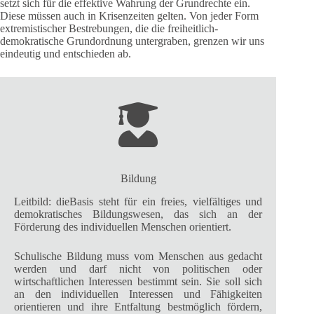
setzt sich für die effektive Wahrung der Grundrechte ein.
Diese müssen auch in Krisenzeiten gelten. Von jeder Form
extremistischer Bestrebungen, die die freiheitlich-
demokratische Grundordnung untergraben, grenzen wir uns
eindeutig und entschieden ab.
Bildung
Leitbild: dieBasis steht für ein freies, vielfältiges und
demokratisches Bildungswesen, das sich an der
Förderung des individuellen Menschen orientiert.
Schulische Bildung muss vom Menschen aus gedacht
werden und darf nicht von politischen oder
wirtschaftlichen Interessen bestimmt sein. Sie soll sich
an den individuellen Interessen und Fähigkeiten
orientieren und ihre Entfaltung bestmöglich fördern,