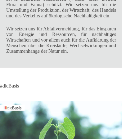
Flora und Fauna) schützt. Wir setzen uns für die
Umstellung der Produktion, der Wirtschaft, des Handels
und des Verkehrs auf ökologische Nachhaltigkeit ein.
Wir setzen uns für Abfallvermeidung, für das Einsparen
von Energie und Ressourcen, für nachhaltiges
Wirtschaften und vor allem auch für die Aufklärung der
Menschen über die Kreisläufe, Wechselwirkungen und
Zusammenhänge der Natur ein.
#dieBasis