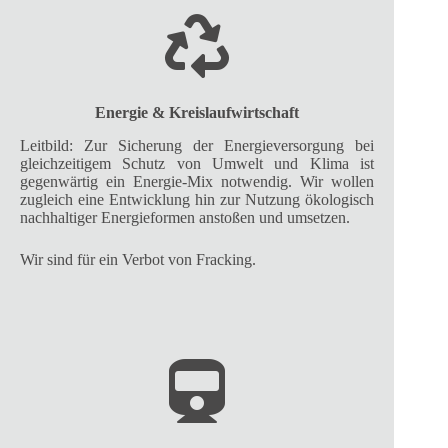
Energie & Kreislaufwirtschaft
Leitbild: Zur Sicherung der Energieversorgung bei
gleichzeitigem Schutz von Umwelt und Klima ist
gegenwärtig ein Energie-Mix notwendig. Wir wollen
zugleich eine Entwicklung hin zur Nutzung ökologisch
nachhaltiger Energieformen anstoßen und umsetzen.
Wir sind für ein Verbot von Fracking.