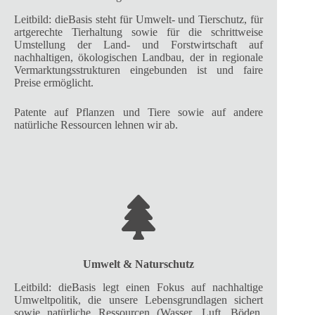
Leitbild: dieBasis steht für Umwelt- und Tierschutz, für
artgerechte Tierhaltung sowie für die schrittweise
Umstellung der Land- und Forstwirtschaft auf
nachhaltigen, ökologischen Landbau, der in regionale
Vermarktungsstrukturen eingebunden ist und faire
Preise ermöglicht.
Patente auf Pflanzen und Tiere sowie auf andere
natürliche Ressourcen lehnen wir ab.
Umwelt & Naturschutz
Leitbild: dieBasis legt einen Fokus auf nachhaltige
Umweltpolitik, die unsere Lebensgrundlagen sichert
sowie natürliche Ressourcen (Wasser, Luft, Böden,