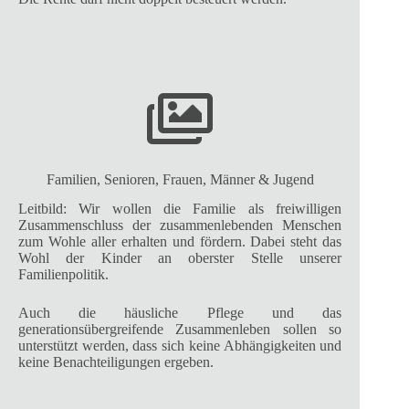
Familien, Senioren, Frauen, Männer & Jugend
Leitbild: Wir wollen die Familie als freiwilligen
Zusammenschluss der zusammenlebenden Menschen
zum Wohle aller erhalten und fördern. Dabei steht das
Wohl der Kinder an oberster Stelle unserer
Familienpolitik.
Auch die häusliche Pflege und das
generationsübergreifende Zusammenleben sollen so
unterstützt werden, dass sich keine Abhängigkeiten und
keine Benachteiligungen ergeben.