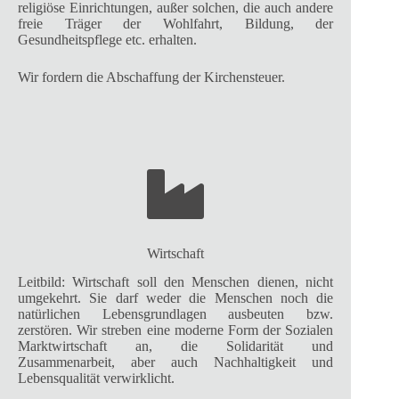
religiöse Einrichtungen, außer solchen, die auch andere
freie Träger der Wohlfahrt, Bildung, der
Gesundheitspflege etc. erhalten.
Wir fordern die Abschaffung der Kirchensteuer.
Wirtschaft
Leitbild: Wirtschaft soll den Menschen dienen, nicht
umgekehrt. Sie darf weder die Menschen noch die
natürlichen Lebensgrundlagen ausbeuten bzw.
zerstören. Wir streben eine moderne Form der Sozialen
Marktwirtschaft an, die Solidarität und
Zusammenarbeit, aber auch Nachhaltigkeit und
Lebensqualität verwirklicht.