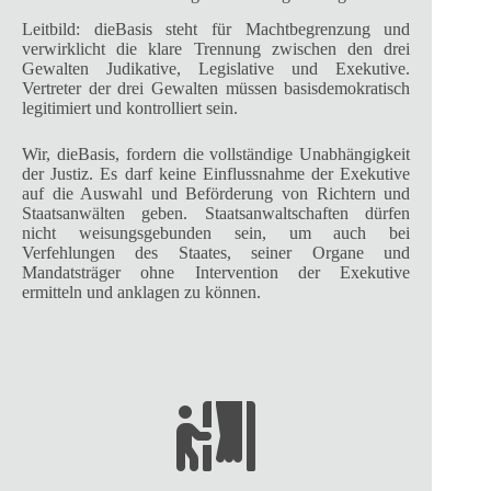
Leitbild: dieBasis steht für Machtbegrenzung und
verwirklicht die klare Trennung zwischen den drei
Gewalten Judikative, Legislative und Exekutive.
Vertreter der drei Gewalten müssen basisdemokratisch
legitimiert und kontrolliert sein.
Wir, dieBasis, fordern die vollständige Unabhängigkeit
der Justiz. Es darf keine Einflussnahme der Exekutive
auf die Auswahl und Beförderung von Richtern und
Staatsanwälten geben. Staatsanwaltschaften dürfen
nicht weisungsgebunden sein, um auch bei
Verfehlungen des Staates, seiner Organe und
Mandatsträger ohne Intervention der Exekutive
ermitteln und anklagen zu können.