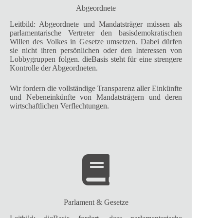
Abgeordnete
Leitbild: Abgeordnete und Mandatsträger müssen als
parlamentarische Vertreter den basisdemokratischen
Willen des Volkes in Gesetze umsetzen. Dabei dürfen
sie nicht ihren persönlichen oder den Interessen von
Lobbygruppen folgen. dieBasis steht für eine strengere
Kontrolle der Abgeordneten.
Wir fordern die vollständige Transparenz aller Einkünfte
und Nebeneinkünfte von Mandatsträgern und deren
wirtschaftlichen Verflechtungen.
Parlament & Gesetze