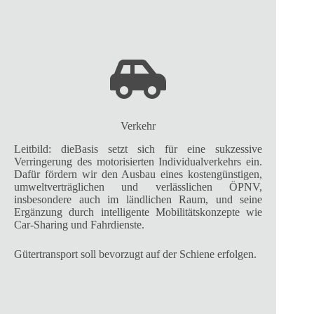
Verkehr
Leitbild: dieBasis setzt sich für eine sukzessive
Verringerung des motorisierten Individualverkehrs ein.
Dafür fördern wir den Ausbau eines kostengünstigen,
umweltverträglichen und verlässlichen ÖPNV,
insbesondere auch im ländlichen Raum, und seine
Ergänzung durch intelligente Mobilitätskonzepte wie
Car-Sharing und Fahrdienste.
Gütertransport soll bevorzugt auf der Schiene erfolgen.