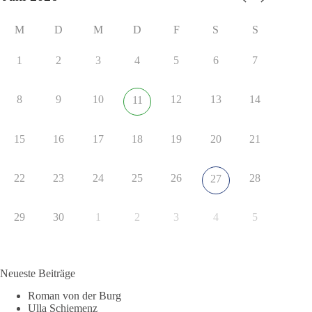
M
D
M
D
F
S
S
1
2
3
4
5
6
7
8
9
10
12
13
14
11
15
16
17
18
19
20
21
22
23
24
25
26
28
27
29
30
1
2
3
4
5
Neueste Beiträge
Roman von der Burg
Ulla Schiemenz