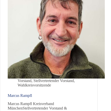
Vorstand
,
Stellvertretender Vorstand
,
Wahlkreisvorsitzende
Marcus Rampfl
Marcus Rampfl Kreisverband
MünchenStellvertretender Vorstand &