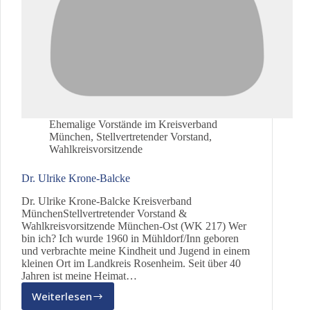
Ehemalige Vorstände im Kreisverband
München
,
Stellvertretender Vorstand
,
Wahlkreisvorsitzende
Dr. Ulrike Krone-Balcke
Dr. Ulrike Krone-Balcke Kreisverband
MünchenStellvertretender Vorstand &
Wahlkreisvorsitzende München-Ost (WK 217) Wer
bin ich? Ich wurde 1960 in Mühldorf/Inn geboren
und verbrachte meine Kindheit und Jugend in einem
kleinen Ort im Landkreis Rosenheim. Seit über 40
Jahren ist meine Heimat…
Weiterlesen
Dr.