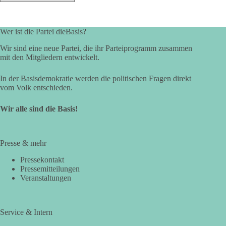
Wer ist die Partei dieBasis?
Wir sind eine neue Partei, die ihr Parteiprogramm zusammen
mit den Mitgliedern entwickelt.
In der Basisdemokratie werden die politischen Fragen direkt
vom Volk entschieden.
Wir alle sind die Basis!
Presse & mehr
Pressekontakt
Pressemitteilungen
Veranstaltungen
Service & Intern