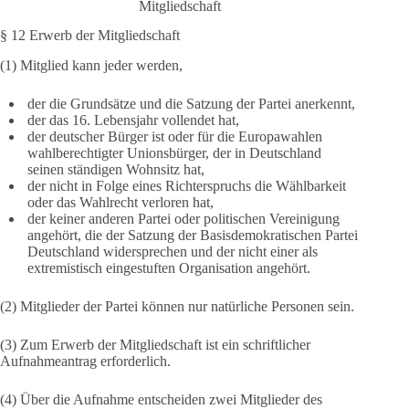
Mitgliedschaft
§ 12 Erwerb der Mitgliedschaft
(1) Mitglied kann jeder werden,
der die Grundsätze und die Satzung der Partei anerkennt,
der das 16. Lebensjahr vollendet hat,
der deutscher Bürger ist oder für die Europawahlen
wahlberechtigter Unionsbürger, der in Deutschland
seinen ständigen Wohnsitz hat,
der nicht in Folge eines Richterspruchs die Wählbarkeit
oder das Wahlrecht verloren hat,
der keiner anderen Partei oder politischen Vereinigung
angehört, die der Satzung der Basisdemokratischen Partei
Deutschland widersprechen und der nicht einer als
extremistisch eingestuften Organisation angehört.
(2) Mitglieder der Partei können nur natürliche Personen sein.
(3) Zum Erwerb der Mitgliedschaft ist ein schriftlicher
Aufnahmeantrag erforderlich.
(4) Über die Aufnahme entscheiden zwei Mitglieder des