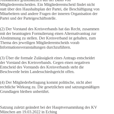
Mitgliederentscheiden. Ein Mitgliederentscheid findet nicht
statt über den Haushaltsplan der Partei, die Beschäftigung von
Mitarbeitern und andere Fragen der inneren Organisation der
Partei und der Parteigeschäftsstelle.
(2) Der Vorstand des Kreisverbands hat das Recht, zusammen
mit der beantragten Formulierung einen Alternativantrag zur
Abstimmung zu stellen. Der Kreisverband ist gehalten, zum
Thema des jeweiligen Mitgliederentscheids vorab
Informationsveranstaltungen durchzuführen.
(3) Über die formale Zulässigkeit eines Antrags entscheidet
der Vorstand des Kreisverbands. Gegen einen negativen
Entscheid des Vorstands des Kreisverbands steht die
Beschwerde beim Landesschiedsgericht offen.
(4) Der Mitgliederbefragung kommt politische, nicht aber
rechtliche Wirkung zu. Die gesetzlichen und satzungsmäßigen
Grundlagen bleiben unberührt.
Satzung zuletzt geändert bei der Hauptversammlung des KV
München am 19.03.2022 in Eching