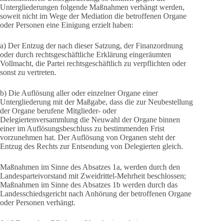
Untergliederungen folgende Maßnahmen verhängt werden,
soweit nicht im Wege der Mediation die betroffenen Organe
oder Personen eine Einigung erzielt haben:
a) Der Entzug der nach dieser Satzung, der Finanzordnung
oder durch rechtsgeschäftliche Erklärung eingeräumten
Vollmacht, die Partei rechtsgeschäftlich zu verpflichten oder
sonst zu vertreten.
b) Die Auflösung aller oder einzelner Organe einer
Untergliederung mit der Maßgabe, dass die zur Neubestellung
der Organe berufene Mitglieder- oder
Delegiertenversammlung die Neuwahl der Organe binnen
einer im Auflösungsbeschluss zu bestimmenden Frist
vorzunehmen hat. Der Auflösung von Organen steht der
Entzug des Rechts zur Entsendung von Delegierten gleich.
Maßnahmen im Sinne des Absatzes 1a, werden durch den
Landesparteivorstand mit Zweidrittel-Mehrheit beschlossen;
Maßnahmen im Sinne des Absatzes 1b werden durch das
Landesschiedsgericht nach Anhörung der betroffenen Organe
oder Personen verhängt.