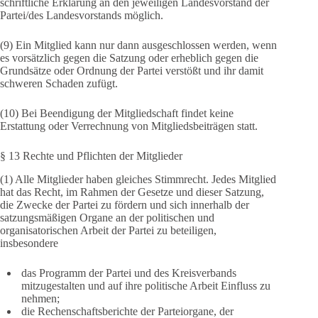
schriftliche Erklärung an den jeweiligen Landesvorstand der
Partei/des Landesvorstands möglich.
(9) Ein Mitglied kann nur dann ausgeschlossen werden, wenn
es vorsätzlich gegen die Satzung oder erheblich gegen die
Grundsätze oder Ordnung der Partei verstößt und ihr damit
schweren Schaden zufügt.
(10) Bei Beendigung der Mitgliedschaft findet keine
Erstattung oder Verrechnung von Mitgliedsbeiträgen statt.
§ 13 Rechte und Pflichten der Mitglieder
(1) Alle Mitglieder haben gleiches Stimmrecht. Jedes Mitglied
hat das Recht, im Rahmen der Gesetze und dieser Satzung,
die Zwecke der Partei zu fördern und sich innerhalb der
satzungsmäßigen Organe an der politischen und
organisatorischen Arbeit der Partei zu beteiligen,
insbesondere
das Programm der Partei und des Kreisverbands
mitzugestalten und auf ihre politische Arbeit Einfluss zu
nehmen;
die Rechenschaftsberichte der Parteiorgane, der