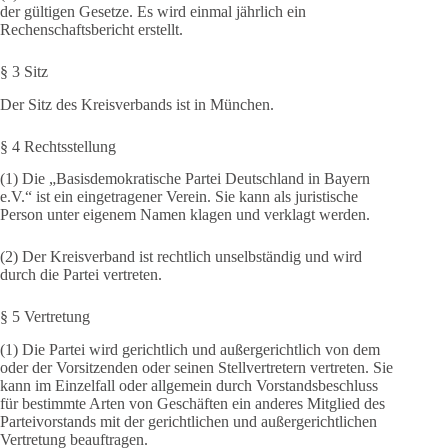
der gültigen Gesetze. Es wird einmal jährlich ein
Rechenschaftsbericht erstellt.
§ 3 Sitz
Der Sitz des Kreisverbands ist in München.
§ 4 Rechtsstellung
(1) Die „Basisdemokratische Partei Deutschland in Bayern
e.V.“ ist ein eingetragener Verein. Sie kann als juristische
Person unter eigenem Namen klagen und verklagt werden.
(2) Der Kreisverband ist rechtlich unselbständig und wird
durch die Partei vertreten.
§ 5 Vertretung
(1) Die Partei wird gerichtlich und außergerichtlich von dem
oder der Vorsitzenden oder seinen Stellvertretern vertreten. Sie
kann im Einzelfall oder allgemein durch Vorstandsbeschluss
für bestimmte Arten von Geschäften ein anderes Mitglied des
Parteivorstands mit der gerichtlichen und außergerichtlichen
Vertretung beauftragen.