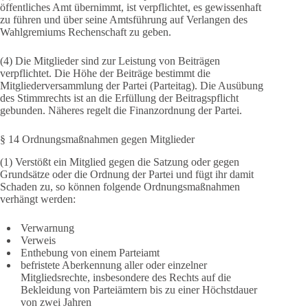
öffentliches Amt übernimmt, ist verpflichtet, es gewissenhaft
zu führen und über seine Amtsführung auf Verlangen des
Wahlgremiums Rechenschaft zu geben.
(4) Die Mitglieder sind zur Leistung von Beiträgen
verpflichtet. Die Höhe der Beiträge bestimmt die
Mitgliederversammlung der Partei (Parteitag). Die Ausübung
des Stimmrechts ist an die Erfüllung der Beitragspflicht
gebunden. Näheres regelt die Finanzordnung der Partei.
§ 14 Ordnungsmaßnahmen gegen Mitglieder
(1) Verstößt ein Mitglied gegen die Satzung oder gegen
Grundsätze oder die Ordnung der Partei und fügt ihr damit
Schaden zu, so können folgende Ordnungsmaßnahmen
verhängt werden:
Verwarnung
Verweis
Enthebung von einem Parteiamt
befristete Aberkennung aller oder einzelner
Mitgliedsrechte, insbesondere des Rechts auf die
Bekleidung von Parteiämtern bis zu einer Höchstdauer
von zwei Jahren