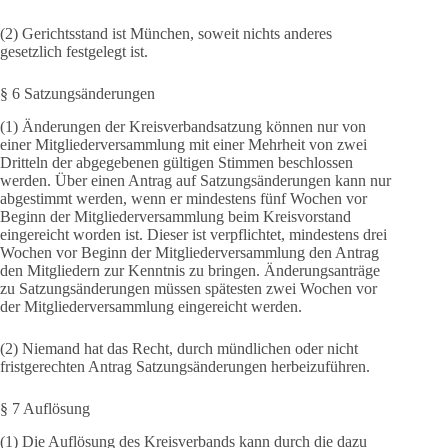
(2) Gerichtsstand ist München, soweit nichts anderes
gesetzlich festgelegt ist.
§ 6 Satzungsänderungen
(1) Änderungen der Kreisverbandsatzung können nur von
einer Mitgliederversammlung mit einer Mehrheit von zwei
Dritteln der abgegebenen gültigen Stimmen beschlossen
werden. Über einen Antrag auf Satzungsänderungen kann nur
abgestimmt werden, wenn er mindestens fünf Wochen vor
Beginn der Mitgliederversammlung beim Kreisvorstand
eingereicht worden ist. Dieser ist verpflichtet, mindestens drei
Wochen vor Beginn der Mitgliederversammlung den Antrag
den Mitgliedern zur Kenntnis zu bringen. Änderungsanträge
zu Satzungsänderungen müssen spätesten zwei Wochen vor
der Mitgliederversammlung eingereicht werden.
(2) Niemand hat das Recht, durch mündlichen oder nicht
fristgerechten Antrag Satzungsänderungen herbeizuführen.
§ 7 Auflösung
(1) Die Auflösung des Kreisverbands kann durch die dazu