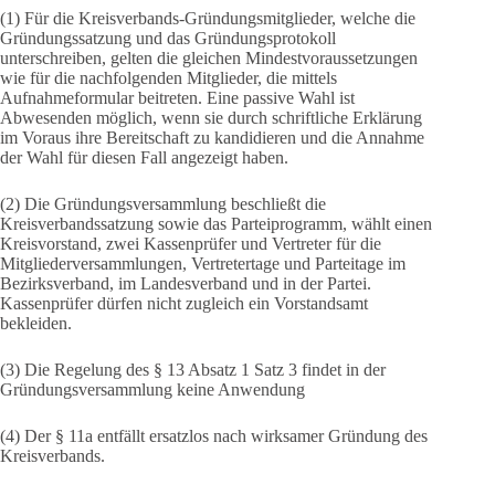
(1) Für die Kreisverbands-Gründungsmitglieder, welche die
Gründungssatzung und das Gründungsprotokoll
unterschreiben, gelten die gleichen Mindestvoraussetzungen
wie für die nachfolgenden Mitglieder, die mittels
Aufnahmeformular beitreten. Eine passive Wahl ist
Abwesenden möglich, wenn sie durch schriftliche Erklärung
im Voraus ihre Bereitschaft zu kandidieren und die Annahme
der Wahl für diesen Fall angezeigt haben.
(2) Die Gründungsversammlung beschließt die
Kreisverbandssatzung sowie das Parteiprogramm, wählt einen
Kreisvorstand, zwei Kassenprüfer und Vertreter für die
Mitgliederversammlungen, Vertretertage und Parteitage im
Bezirksverband, im Landesverband und in der Partei.
Kassenprüfer dürfen nicht zugleich ein Vorstandsamt
bekleiden.
(3) Die Regelung des § 13 Absatz 1 Satz 3 findet in der
Gründungsversammlung keine Anwendung
(4) Der § 11a entfällt ersatzlos nach wirksamer Gründung des
Kreisverbands.