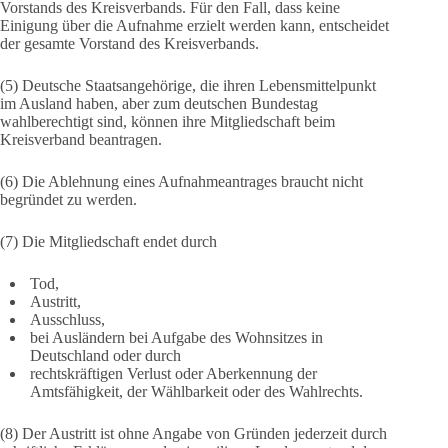
Vorstands des Kreisverbands. Für den Fall, dass keine
Einigung über die Aufnahme erzielt werden kann, entscheidet
der gesamte Vorstand des Kreisverbands.
(5) Deutsche Staatsangehörige, die ihren Lebensmittelpunkt
im Ausland haben, aber zum deutschen Bundestag
wahlberechtigt sind, können ihre Mitgliedschaft beim
Kreisverband beantragen.
(6) Die Ablehnung eines Aufnahmeantrages braucht nicht
begründet zu werden.
(7) Die Mitgliedschaft endet durch
Tod,
Austritt,
Ausschluss,
bei Ausländern bei Aufgabe des Wohnsitzes in
Deutschland oder durch
rechtskräftigen Verlust oder Aberkennung der
Amtsfähigkeit, der Wählbarkeit oder des Wahlrechts.
(8) Der Austritt ist ohne Angabe von Gründen jederzeit durch