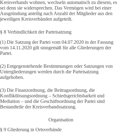
Kreisverbands wohnen, wechseln automatisch zu diesem, es
sei denn sie widersprechen. Das Vermögen wird bei einer
Ausgründung anteilig nach Anzahl der Mitglieder aus den
jeweiligen Kreisverbänden aufgeteilt.
§ 8 Verbindlichkeit der Parteisatzung
(1) Die Satzung der Partei vom 04.07.2020 in der Fassung
vom 14.11.2020 gilt sinngemäß für alle Gliederungen der
Partei.
(2) Entgegenstehende Bestimmungen oder Satzungen von
Untergliederungen werden durch die Parteisatzung
aufgehoben.
(3) Die Finanzordnung, die Beitragsordnung, die
Konfliktlösungsordnung – Schiedsgerichtsbarkeit und
Mediation – und die Geschäftsordnung der Partei sind
Bestandteile der Kreisverbandssatzung.
Organisation
§ 9 Gliederung in Ortsverbände