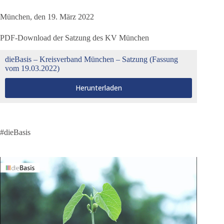
München, den 19. März 2022
PDF-Download der Satzung des KV München
dieBasis – Kreisverband München – Satzung (Fassung
vom 19.03.2022)
Herunterladen
#dieBasis