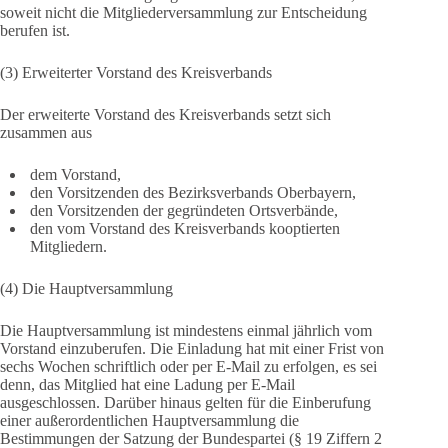
soweit nicht die Mitgliederversammlung zur Entscheidung
berufen ist.
(3) Erweiterter Vorstand des Kreisverbands
Der erweiterte Vorstand des Kreisverbands setzt sich
zusammen aus
dem Vorstand,
den Vorsitzenden des Bezirksverbands Oberbayern,
den Vorsitzenden der gegründeten Ortsverbände,
den vom Vorstand des Kreisverbands kooptierten
Mitgliedern.
(4) Die Hauptversammlung
Die Hauptversammlung ist mindestens einmal jährlich vom
Vorstand einzuberufen. Die Einladung hat mit einer Frist von
sechs Wochen schriftlich oder per E-Mail zu erfolgen, es sei
denn, das Mitglied hat eine Ladung per E-Mail
ausgeschlossen. Darüber hinaus gelten für die Einberufung
einer außerordentlichen Hauptversammlung die
Bestimmungen der Satzung der Bundespartei (§ 19 Ziffern 2