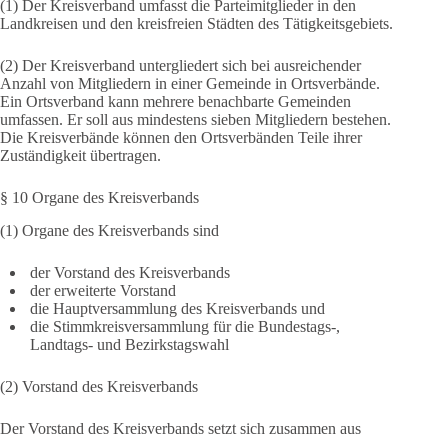
(1) Der Kreisverband umfasst die Parteimitglieder in den
Landkreisen und den kreisfreien Städten des Tätigkeitsgebiets.
(2) Der Kreisverband untergliedert sich bei ausreichender
Anzahl von Mitgliedern in einer Gemeinde in Ortsverbände.
Ein Ortsverband kann mehrere benachbarte Gemeinden
umfassen. Er soll aus mindestens sieben Mitgliedern bestehen.
Die Kreisverbände können den Ortsverbänden Teile ihrer
Zuständigkeit übertragen.
§ 10 Organe des Kreisverbands
(1) Organe des Kreisverbands sind
der Vorstand des Kreisverbands
der erweiterte Vorstand
die Hauptversammlung des Kreisverbands und
die Stimmkreisversammlung für die Bundestags-,
Landtags- und Bezirkstagswahl
(2) Vorstand des Kreisverbands
Der Vorstand des Kreisverbands setzt sich zusammen aus