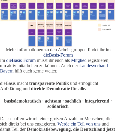
Mehr Informationen zu den Arbeitsgruppen findet ihr im
dieBasis-Forum
Im
dieBasis-Forum
müsst ihr euch als
Mitglied
registrieren,
um aktiv mitarbeiten zu können. Auch der
Landesverband
Bayern
hilft euch gerne weiter.
dieBasis macht
transparente Politik
und ermöglicht
Aufklärung und
direkte Demokratie für alle.
basisdemokratisch · achtsam · sachlich · integrierend ·
solidarisch
Das schaffen wir mit einer großen Anzahl an Menschen, die
sich direkt bei uns engagieren.
Werde ein Teil von uns
und
damit Teil der
Demokratiebewegung, die Deutschland jetzt