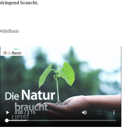
dringend braucht.
#dieBasis