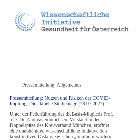
Pressemitteilung
,
Allgemeines
Pressemitteilung: Nutzen und Risiken der COVID-
Impfung: Die aktuelle Studienlage (28.07.2022)
Unter der Federführung des dieBasis-Mitglieds Prof.
a.D. Dr. Andreas Sönnichsen, Vorstand in der
Doppelspitze des Kreisverband München, eröffnet
eine unabhängige wissenschaftliche Initiative den
konstruktiven Diskurs zwischen „Impfbefürwortern”