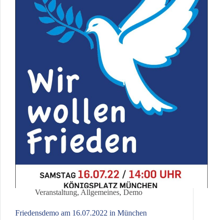
Veranstaltung
,
Allgemeines
,
Demo
Friedensdemo am 16.07.2022 in München