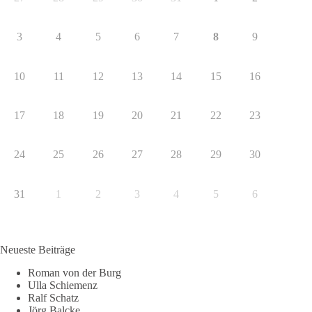
3
4
5
6
7
8
9
10
11
12
13
14
15
16
17
18
19
20
21
22
23
24
25
26
27
28
29
30
31
1
2
3
4
5
6
Neueste Beiträge
Roman von der Burg
Ulla Schiemenz
Ralf Schatz
Jörg Balcke