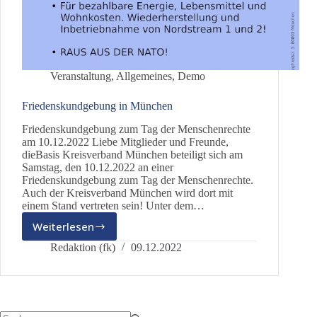
Veranstaltung
,
Allgemeines
,
Demo
Friedenskundgebung in München
Friedenskundgebung zum Tag der Menschenrechte
am 10.12.2022 Liebe Mitglieder und Freunde,
dieBasis Kreisverband München beteiligt sich am
Samstag, den 10.12.2022 an einer
Friedenskundgebung zum Tag der Menschenrechte.
Auch der Kreisverband München wird dort mit
einem Stand vertreten sein! Unter dem…
Weiterlesen
Friedenskundgebung
in
Redaktion (fk)
09.12.2022
München