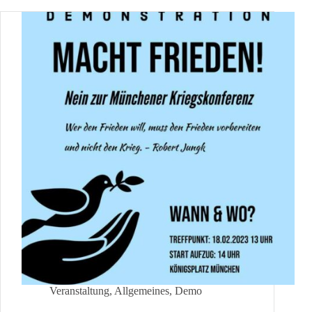
Veranstaltung
,
Allgemeines
,
Demo