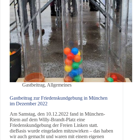
Gastbeitrag
,
Allgemeines
Gastbeitrag zur Friedenskundgebung in München
im Dezember 2022
Am Samstag, den 10.12.2022 fand in München-
Riem auf dem Willy-Brandt-Platz eine
Friedenskundgebung der Freien Linken statt.
dieBasis wurde eingeladen mitzuwirken – das haben
wir auch gemacht und waren mit einem eigenen