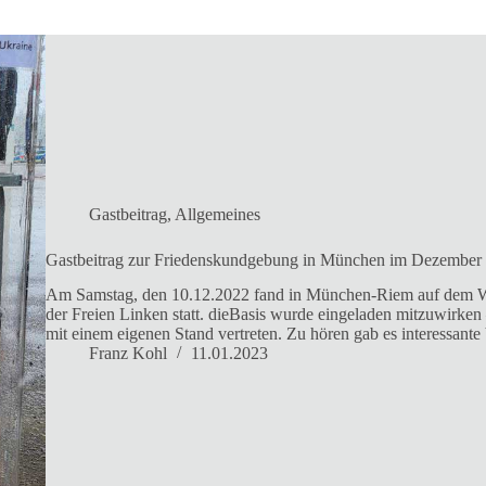
Gastbeitrag
,
Allgemeines
Gastbeitrag zur Friedenskundgebung in München im Dezember
Am Samstag, den 10.12.2022 fand in München-Riem auf dem Wi
der Freien Linken statt. dieBasis wurde eingeladen mitzuwirke
mit einem eigenen Stand vertreten. Zu hören gab es interessant
Franz Kohl
11.01.2023