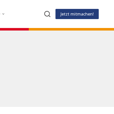
Jetzt mitmachen!
e