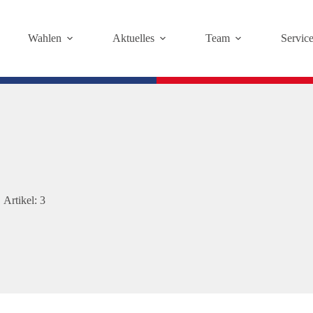
Wahlen
Aktuelles
Team
Servic
Artikel: 3