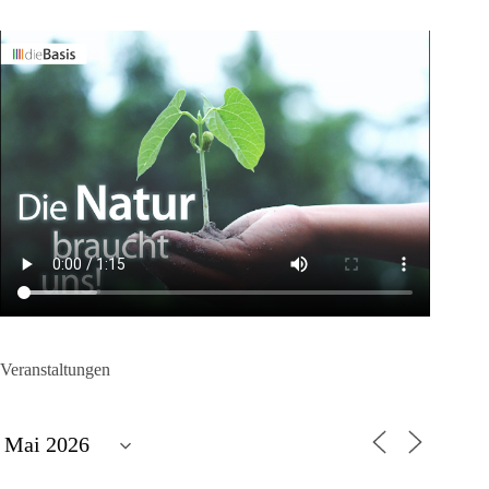
Veranstaltungen