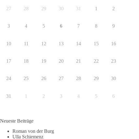
27
28
29
30
31
1
2
3
4
5
6
7
8
9
10
11
12
13
14
15
16
17
18
19
20
21
22
23
24
25
26
27
28
29
30
31
1
2
3
4
5
6
Neueste Beiträge
Roman von der Burg
Ulla Schiemenz