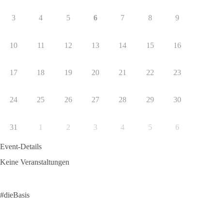
3
4
5
6
7
8
9
10
11
12
13
14
15
16
17
18
19
20
21
22
23
24
25
26
27
28
29
30
31
1
2
3
4
5
6
Event-Details
Keine Veranstaltungen
#dieBasis