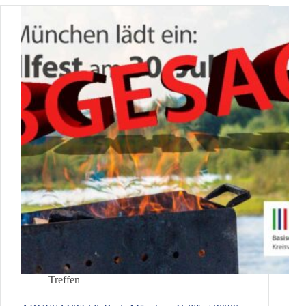
Treffen