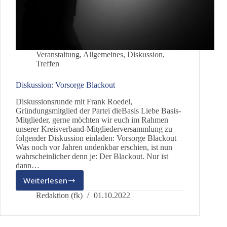
Veranstaltung
,
Allgemeines
,
Diskussion
,
Treffen
Diskussion: Vorsorge Blackout
Diskussionsrunde mit Frank Roedel,
Gründungsmitglied der Partei dieBasis Liebe Basis-
Mitglieder, gerne möchten wir euch im Rahmen
unserer Kreisverband-Mitgliederversammlung zu
folgender Diskussion einladen: Vorsorge Blackout
Was noch vor Jahren undenkbar erschien, ist nun
wahrscheinlicher denn je: Der Blackout. Nur ist
dann…
Weiterlesen
Diskussion:
Vorsorge
Redaktion (fk)
01.10.2022
Blackout