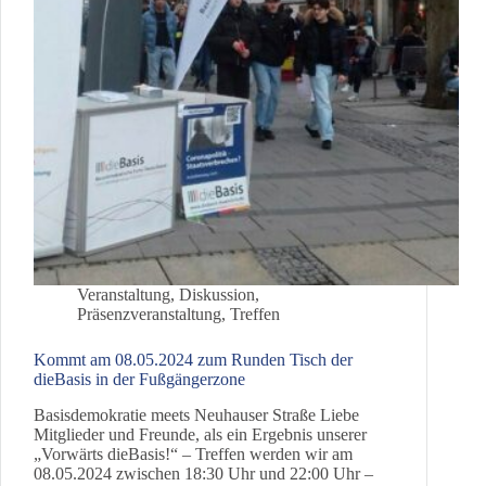
Veranstaltung
,
Diskussion
,
Präsenzveranstaltung
,
Treffen
Kommt am 08.05.2024 zum Runden Tisch der
dieBasis in der Fußgängerzone
Basisdemokratie meets Neuhauser Straße Liebe
Mitglieder und Freunde, als ein Ergebnis unserer
„Vorwärts dieBasis!“ – Treffen werden wir am
08.05.2024 zwischen 18:30 Uhr und 22:00 Uhr –