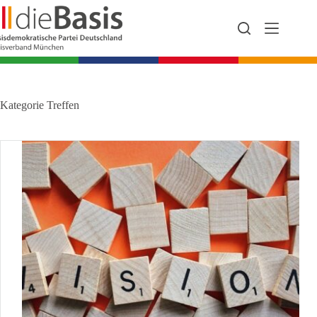
Zum
Inhalt
springen
Kategorie
Treffen