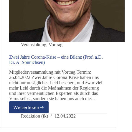
Veranstaltung
,
Vortrag
Zwei Jahre Corona-Krise – eine Bilanz (Prof. a.D.
Dr. A. Sönnichsen)
Mitgliederversammlung mit Vortrag Termin:
26.04.2022 Zwei Jahre Corona-Krise haben uns
nicht nur unsägliches Leid beschert, und zwar viel
mehr Leid durch die Maßnahmen der Regierung
und ihrer vermeintlichen Experten als durch das
Virus selbst, sondern sie haben uns auch die…
Weiterlesen
Zwei
Jahre
Redaktion (fk)
12.04.2022
Corona-
Krise