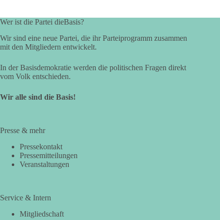
Wer ist die Partei dieBasis?
Wir sind eine neue Partei, die ihr Parteiprogramm zusammen
mit den Mitgliedern entwickelt.
In der Basisdemokratie werden die politischen Fragen direkt
vom Volk entschieden.
Wir alle sind die Basis!
Presse & mehr
Pressekontakt
Pressemitteilungen
Veranstaltungen
Service & Intern
Mitgliedschaft