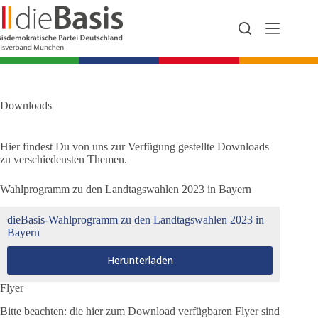
Zum
Inhalt
springen
Downloads
Hier findest Du von uns zur Verfügung gestellte Downloads
zu verschiedensten Themen.
Wahlprogramm zu den Landtagswahlen 2023 in Bayern
dieBasis-Wahlprogramm zu den Landtagswahlen 2023 in
Bayern
Herunterladen
Flyer
Bitte beachten: die hier zum Download verfügbaren Flyer sind