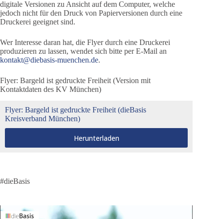
digitale Versionen zu Ansicht auf dem Computer, welche
jedoch nicht für den Druck von Papierversionen durch eine
Druckerei geeignet sind.
Wer Interesse daran hat, die Flyer durch eine Druckerei
produzieren zu lassen, wendet sich bitte per E-Mail an
kontakt@diebasis-muenchen.de
.
Flyer: Bargeld ist gedruckte Freiheit (Version mit
Kontaktdaten des KV München)
Flyer: Bargeld ist gedruckte Freiheit (dieBasis
Kreisverband München)
Herunterladen
#dieBasis