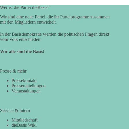
Wer ist die Partei dieBasis?
Wir sind eine neue Partei, die ihr Parteiprogramm zusammen
mit den Mitgliedern entwickelt.
In der Basisdemokratie werden die politischen Fragen direkt
vom Volk entschieden.
Wir alle sind die Basis!
Presse & mehr
Pressekontakt
Pressemitteilungen
Veranstaltungen
Service & Intern
Mitgliedschaft
dieBasis Wiki