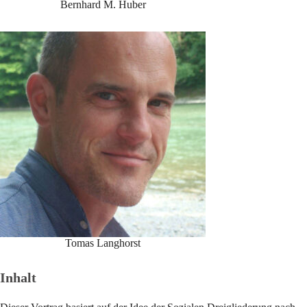
Bernhard M. Huber
Tomas Langhorst
Inhalt