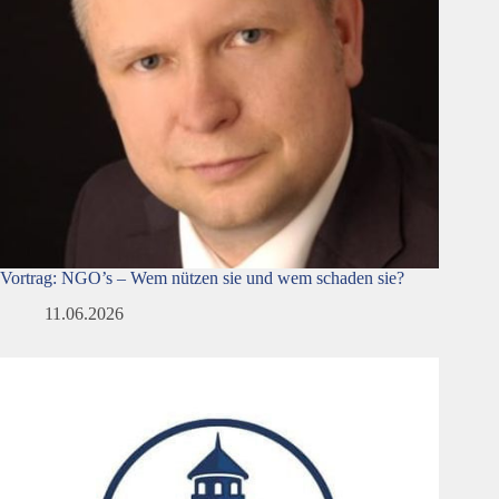
Vortrag: NGO’s – Wem nützen sie und wem schaden sie?
11.06.2026