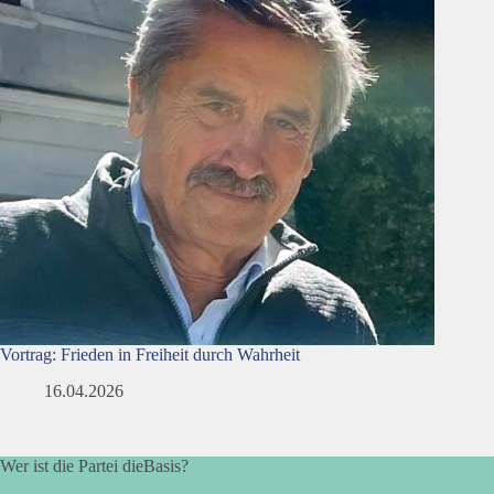
Vortrag: Frieden in Freiheit durch Wahrheit
16.04.2026
Wer ist die Partei dieBasis?