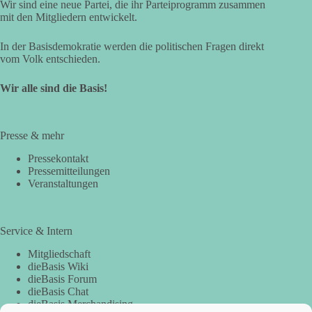
Wir sind eine neue Partei, die ihr Parteiprogramm zusammen
mit den Mitgliedern entwickelt.
In der Basisdemokratie werden die politischen Fragen direkt
vom Volk entschieden.
Wir alle sind die Basis!
Presse & mehr
Pressekontakt
Pressemitteilungen
Veranstaltungen
Service & Intern
Mitgliedschaft
dieBasis Wiki
dieBasis Forum
dieBasis Chat
dieBasis Merchandising