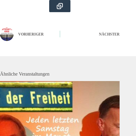
VORHERIGER
NÄCHSTER
Ähnliche Veranstaltungen