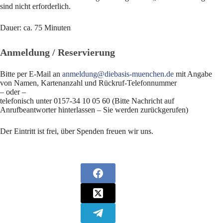
sind nicht erforderlich.
Dauer: ca. 75 Minuten
Anmeldung / Reservierung
Bitte per E-Mail an
anmeldung@diebasis-muenchen.de
mit Angabe
von Namen, Kartenanzahl und Rückruf-Telefonnummer
– oder –
telefonisch unter 0157-34 10 05 60 (Bitte Nachricht auf
Anrufbeantworter hinterlassen – Sie werden zurückgerufen)
Der Eintritt ist frei, über Spenden freuen wir uns.