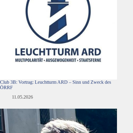
Club 3B: Vortrag: Leuchtturm ARD – Sinn und Zweck des
ÖRRF
11.05.2026