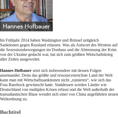
Im Frühjahr 2014 haben Washington und Brüssel zeitgleich
Sanktionen gegen Russland erlassen. Was als Antwort des Westens auf
die Sezessionsbewegungen im Donbass und die Abtrennung der Krim
von der Ukraine gedacht war, hat sich zum größten Wirtschaftskrieg
aller Zeiten ausgeweitet.
Hannes Hofbauer
setzt sich insbesondere mit dessen Folgen
auseinander. Denn das größte und ressourcenreichste Land der Welt
kann man mit Wirtschaftssanktionen nicht „ruinieren“, wie sich das
Frau Baerbock gewünscht hatte. Stattdessen werden Länder wie
Deutschland von multiplen Krisen erfasst und die Welt außerhalb der
transatlantischen Blase wendet sich einer von China angeführten neuen
Weltordnung zu.
Buchtitel