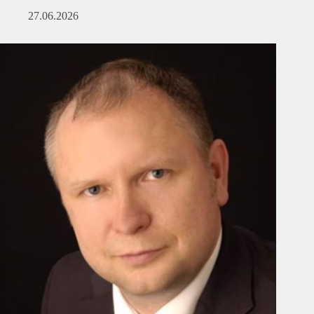
27.06.2026