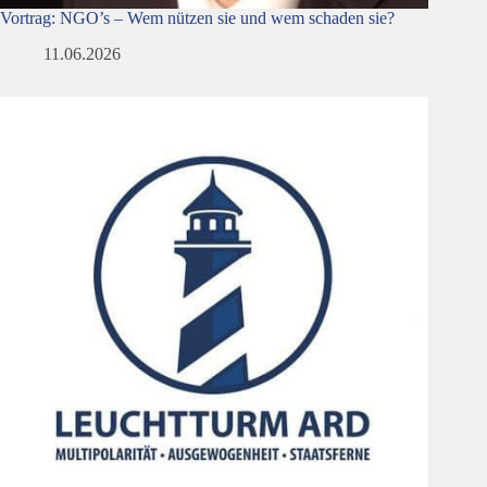
Vortrag: NGO’s – Wem nützen sie und wem schaden sie?
11.06.2026