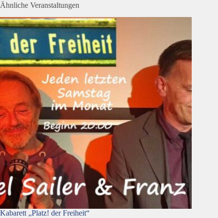
Ähnliche Veranstaltungen
Kabarett „Platz! der Freiheit“