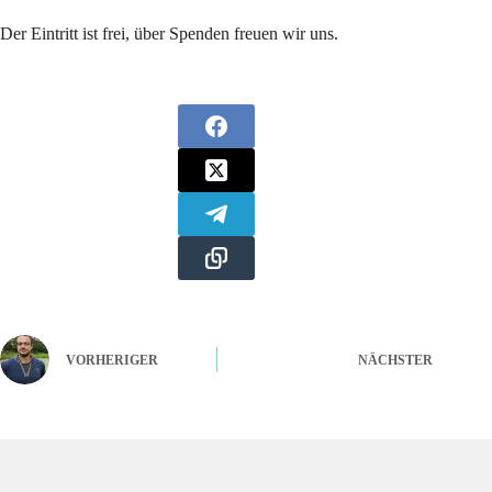
Der Eintritt ist frei, über Spenden freuen wir uns.
VORHERIGER
NÄCHSTER