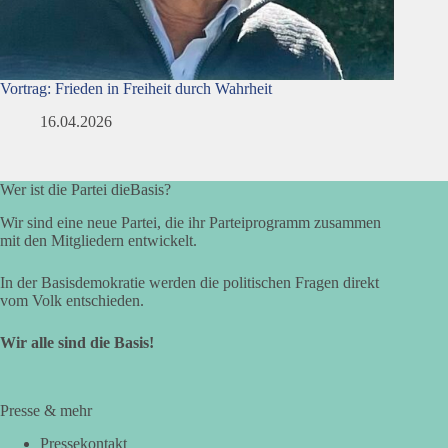
Vortrag: Frieden in Freiheit durch Wahrheit
16.04.2026
Wer ist die Partei dieBasis?
Wir sind eine neue Partei, die ihr Parteiprogramm zusammen
mit den Mitgliedern entwickelt.
In der Basisdemokratie werden die politischen Fragen direkt
vom Volk entschieden.
Wir alle sind die Basis!
Presse & mehr
Pressekontakt