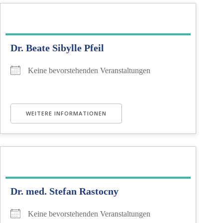
Dr. Beate Sibylle Pfeil
Keine bevorstehenden Veranstaltungen
WEITERE INFORMATIONEN
Dr. med. Stefan Rastocny
Keine bevorstehenden Veranstaltungen