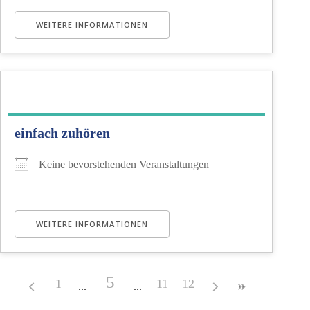
WEITERE INFORMATIONEN
einfach zuhören
Keine bevorstehenden Veranstaltungen
WEITERE INFORMATIONEN
5
1
11
12