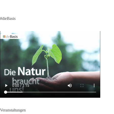
#dieBasis
Veranstaltungen