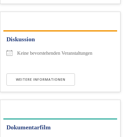
Diskussion
Keine bevorstehenden Veranstaltungen
WEITERE INFORMATIONEN
Dokumentarfilm