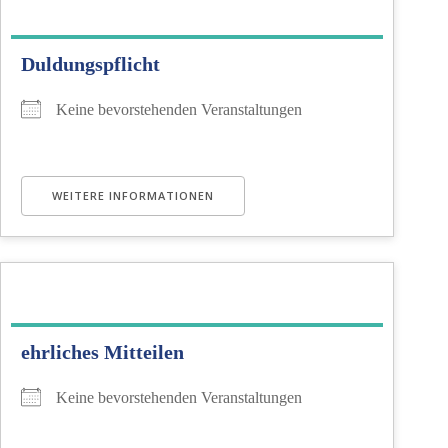
Duldungspflicht
Keine bevorstehenden Veranstaltungen
WEITERE INFORMATIONEN
ehrliches Mitteilen
Keine bevorstehenden Veranstaltungen