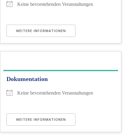
Keine bevorstehenden Veranstaltungen
WEITERE INFORMATIONEN
Dokumentation
Keine bevorstehenden Veranstaltungen
WEITERE INFORMATIONEN