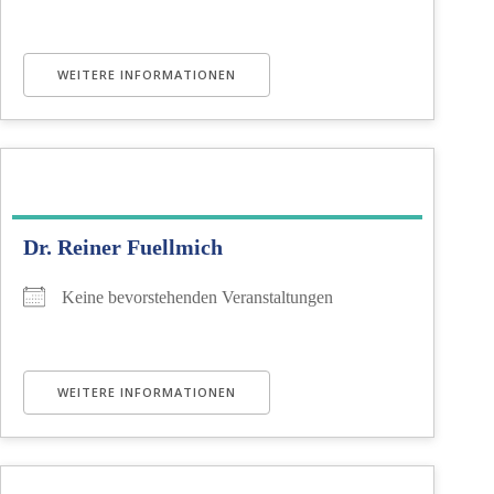
WEITERE INFORMATIONEN
Dr. Reiner Fuellmich
Keine bevorstehenden Veranstaltungen
WEITERE INFORMATIONEN