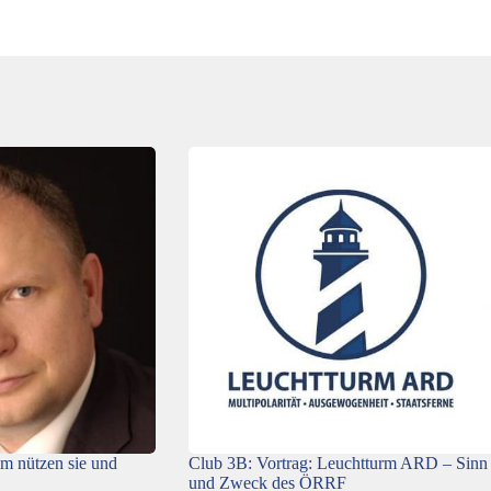
m nützen sie und
Club 3B: Vortrag: Leuchtturm ARD – Sinn
und Zweck des ÖRRF