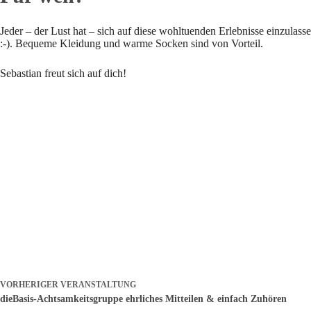
Jeder – der Lust hat – sich auf diese wohltuenden Erlebnisse einzulas
:-). Bequeme Kleidung und warme Socken sind von Vorteil.
Sebastian freut sich auf dich!
VORHERIGER
VERANSTALTUNG
dieBasis-Achtsamkeitsgruppe ehrliches Mitteilen & einfach Zuhören