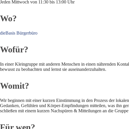
Jeden Mittwoch von 11:30 bis 13:00 Uhr
Wo?
dieBasis Bürgerbüro
Wofür?
In einer Kleingruppe mit anderen Menschen in einen nährenden Kontak
bewusst zu beobachten und lernst sie auseinanderzuhalten.
Womit?
Wir beginnen mit einer kurzen Einstimmung in den Prozess der lokale
Gedanken, Gefühlen und Körper-Empfindungen mitteilen, was ihn gera
schließen mit einem kurzen Nachspüren & Mitteilungen an die Gruppe
Für wen?