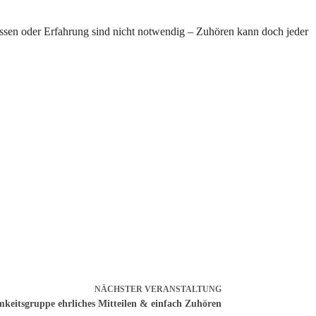
-Wissen oder Erfahrung sind nicht notwendig – Zuhören kann doch jeder
NÄCHSTER
VERANSTALTUNG
mkeitsgruppe ehrliches Mitteilen & einfach Zuhören