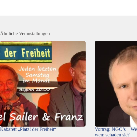
Ähnliche Veranstaltungen
Kabarett „Platz! der Freiheit“
Vortrag: NGO’s – We
wem schaden sie?