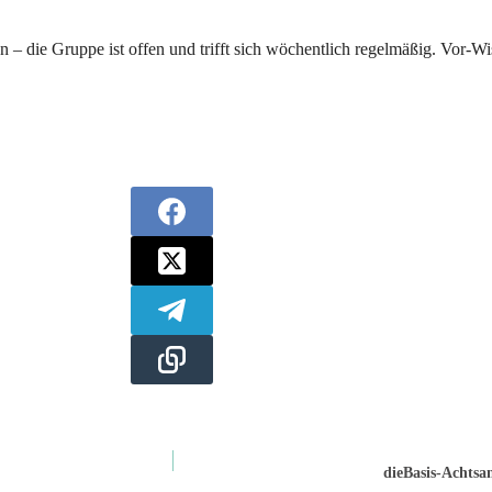
sen – die Gruppe ist offen und trifft sich wöchentlich regelmäßig. Vor
dieBasis-Achtsa