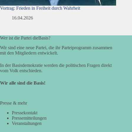
Vortrag: Frieden in Freiheit durch Wahrheit
16.04.2026
Wer ist die Partei dieBasis?
Wir sind eine neue Partei, die ihr Parteiprogramm zusammen
mit den Mitgliedern entwickelt.
In der Basisdemokratie werden die politischen Fragen direkt
vom Volk entschieden.
Wir alle sind die Basis!
Presse & mehr
Pressekontakt
Pressemitteilungen
Veranstaltungen