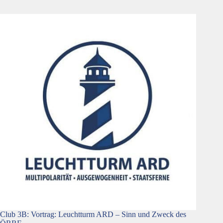
Club 3B: Vortrag: Leuchtturm ARD – Sinn und Zweck des