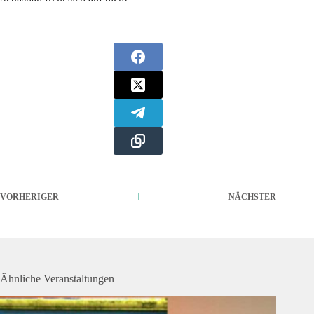
VORHERIGER
NÄCHSTER
Ähnliche Veranstaltungen