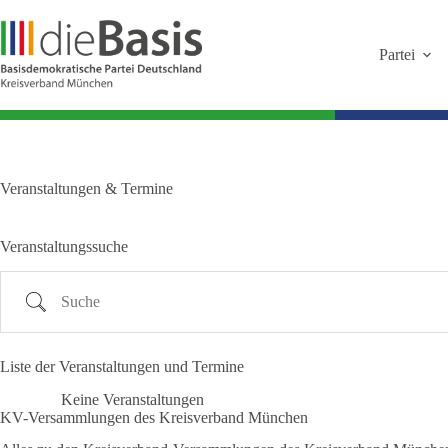
Zum
Inhalt
springen
Partei
Veranstaltungen & Termine
Veranstaltungssuche
Suche
Liste der Veranstaltungen und Termine
Keine Veranstaltungen
KV-Versammlungen des Kreisverband München