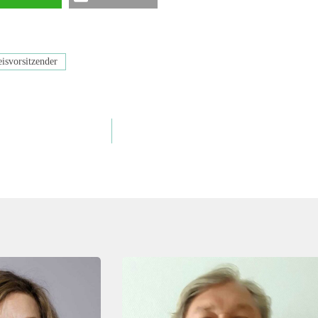
isvorsitzender