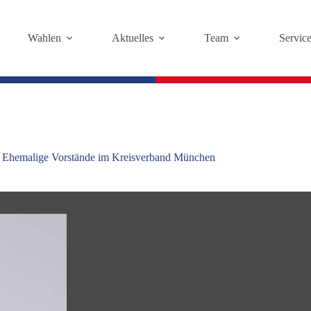
Wahlen
Aktuelles
Team
Servic
,
Ehemalige Vorstände im Kreisverband München