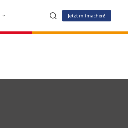
Jetzt mitmachen!
e