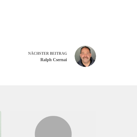
NÄCHSTER
BEITRAG
Ralph Csernai