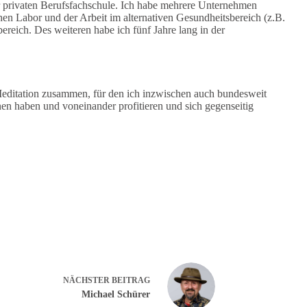
r privaten Berufsfachschule. Ich habe mehrere Unternehmen
chen Labor und der Arbeit im alternativen Gesundheitsbereich (z.B.
reich. Des weiteren habe ich fünf Jahre lang in der
Meditation zusammen, für den ich inzwischen auch bundesweit
n haben und voneinander profitieren und sich gegenseitig
NÄCHSTER
BEITRAG
Michael Schürer