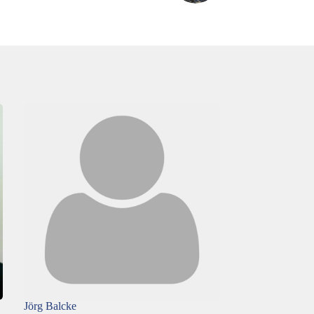
Jörg Balcke