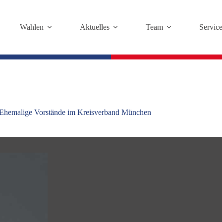
Wahlen
Aktuelles
Team
Servic
Ehemalige Vorstände im Kreisverband München