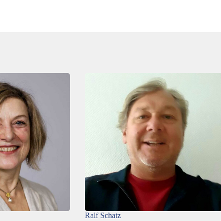
Ralf Schatz