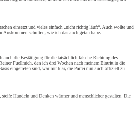
chen einsetzt und vieles einfach „nicht richtig läuft“. Auch wollte und
 ihr Auskommen schuften, wie ich das auch getan habe.
auch die Bestätigung für die tatsächlich falsche Richtung des
Reiner Fuellmich, den ich drei Wochen nach meinem Eintritt in die
is eingetreten sind, war mir klar, die Partei nun auch offiziell zu
, steife Handeln und Denken wärmer und menschlicher gestalten. Die