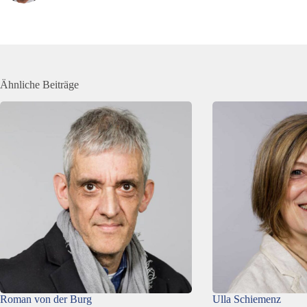
Ähnliche Beiträge
Roman von der Burg
Ulla Schiemenz