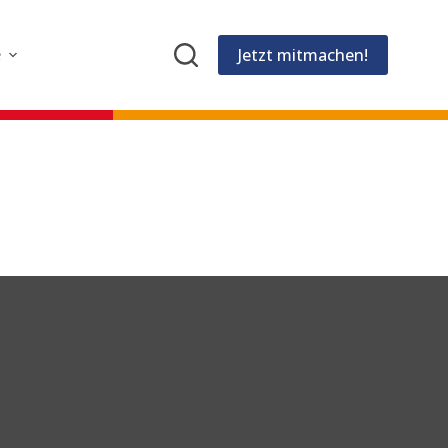
Jetzt mitmachen!
e